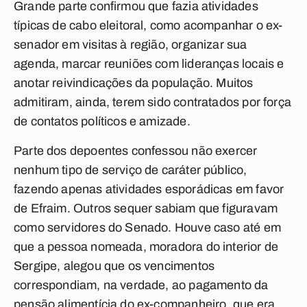
Grande parte confirmou que fazia atividades
típicas de cabo eleitoral, como acompanhar o ex-
senador em visitas à região, organizar sua
agenda, marcar reuniões com lideranças locais e
anotar reivindicações da população. Muitos
admitiram, ainda, terem sido contratados por força
de contatos políticos e amizade.
Parte dos depoentes confessou não exercer
nenhum tipo de serviço de caráter público,
fazendo apenas atividades esporádicas em favor
de Efraim. Outros sequer sabiam que figuravam
como servidores do Senado. Houve caso até em
que a pessoa nomeada, moradora do interior de
Sergipe, alegou que os vencimentos
correspondiam, na verdade, ao pagamento da
pensão alimentícia do ex-companheiro, que era