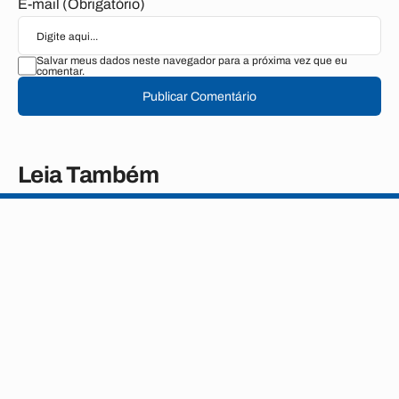
E-mail (Obrigatório)
Salvar meus dados neste navegador para a próxima vez que eu
comentar.
Publicar Comentário
Leia Também