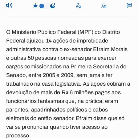
O Ministério Público Federal (MPF) do Distrito
Federal ajuizou 14 ações de improbidade
administrativa contra o ex-senador Efraim Morais
e outras 50 pessoas nomeadas para exercer
cargos comissionados na Primeira Secretaria do
Senado, entre 2005 e 2009, sem jamais ter
trabalhado na casa legislativa. As ações cobram a
devolução de mais de R$ 6 milhões pagos aos
funcionários fantasmas que, na prática, eram
parentes, apadrinhados políticos e cabos
eleitorais do então senador. Efraim disse que só
vai se pronunciar quando tiver acesso ao
processo.