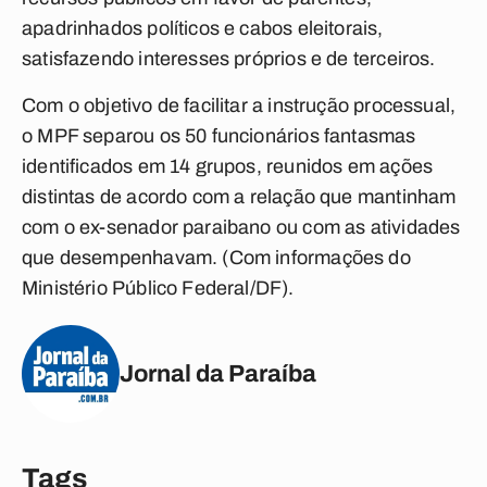
apadrinhados políticos e cabos eleitorais,
satisfazendo interesses próprios e de terceiros.
Com o objetivo de facilitar a instrução processual,
o MPF separou os 50 funcionários fantasmas
identificados em 14 grupos, reunidos em ações
distintas de acordo com a relação que mantinham
com o ex-senador paraibano ou com as atividades
que desempenhavam. (Com informações do
Ministério Público Federal/DF).
Jornal da Paraíba
Tags