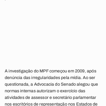
A investigação do MPF começou em 2009, após
denúncia das irregularidades pela mídia. Ao ser
questionada, a Advocacia do Senado alegou que
normas internas autorizam o exercício das
atividades de assessor e secretário parlamentar
nos escritórios de representação nos Estados de