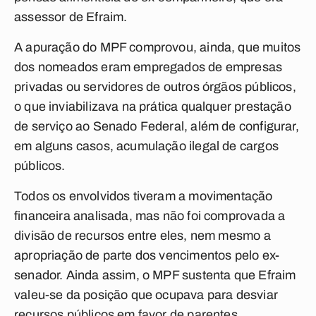
assessor de Efraim.
A apuração do MPF comprovou, ainda, que muitos
dos nomeados eram empregados de empresas
privadas ou servidores de outros órgãos públicos,
o que inviabilizava na prática qualquer prestação
de serviço ao Senado Federal, além de configurar,
em alguns casos, acumulação ilegal de cargos
públicos.
Todos os envolvidos tiveram a movimentação
financeira analisada, mas não foi comprovada a
divisão de recursos entre eles, nem mesmo a
apropriação de parte dos vencimentos pelo ex-
senador. Ainda assim, o MPF sustenta que Efraim
valeu-se da posição que ocupava para desviar
recursos públicos em favor de parentes,