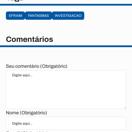
EFRAIM
FANTASMAS
INVESTIGACAO
Comentários
Seu comentário (Obrigatório)
Nome (Obrigatório)