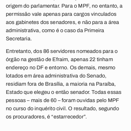
origem do parlamentar. Para o MPF, no entanto, a
permissão vale apenas para cargos vinculados
aos gabinetes dos senadores, e não para a área
administrativa, como é o caso da Primeira
Secretaria.
Entretanto, dos 86 servidores nomeados para o
órgão na gestão de Efraim, apenas 22 tinham
endereço no DF e entorno. Os demais, mesmo
lotados em área administrativa do Senado,
residiam fora de Brasília, a maioria na Paraíba,
Estado que elegeu o então senador. Todas essas
pessoas – mais de 60 – foram ouvidas pelo MPF
no curso do inquérito civil. O resultado, segundo
os procuradores, é “estarrecedor”.