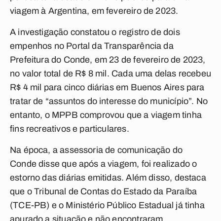
viagem à Argentina, em fevereiro de 2023.
A investigação constatou o registro de dois
empenhos no Portal da Transparência da
Prefeitura do Conde, em 23 de fevereiro de 2023,
no valor total de R$ 8 mil. Cada uma delas recebeu
R$ 4 mil para cinco diárias em Buenos Aires para
tratar de “assuntos do interesse do município”. No
entanto, o MPPB comprovou que a viagem tinha
fins recreativos e particulares.
Na época, a assessoria de comunicação do
Conde disse que após a viagem, foi realizado o
estorno das diárias emitidas. Além disso, destaca
que o Tribunal de Contas do Estado da Paraíba
(TCE-PB) e o Ministério Público Estadual já tinha
apurado a situação e não encontraram