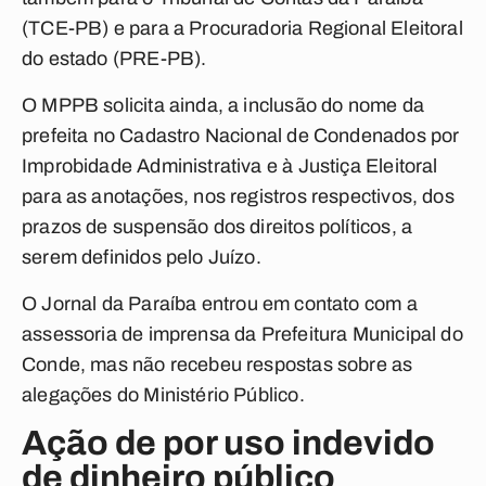
(TCE-PB) e para a Procuradoria Regional Eleitoral
do estado (PRE-PB).
O MPPB solicita ainda, a inclusão do nome da
prefeita no Cadastro Nacional de Condenados por
Improbidade Administrativa e à Justiça Eleitoral
para as anotações, nos registros respectivos, dos
prazos de suspensão dos direitos políticos, a
serem definidos pelo Juízo.
O
Jornal da Paraíba
entrou em contato com a
assessoria de imprensa da Prefeitura Municipal do
Conde, mas não recebeu respostas sobre as
alegações do Ministério Público.
Ação de por uso indevido
de dinheiro público