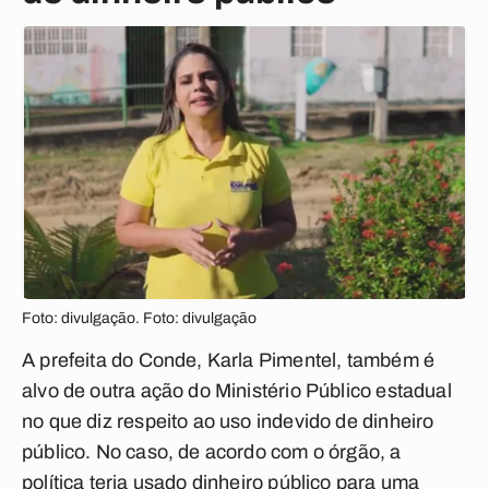
Foto: divulgação. Foto: divulgação
A prefeita do Conde, Karla Pimentel, também é
alvo de outra ação do Ministério Público estadual
no que diz respeito ao uso indevido de dinheiro
público. No caso, de acordo com o órgão, a
política teria usado dinheiro público para uma