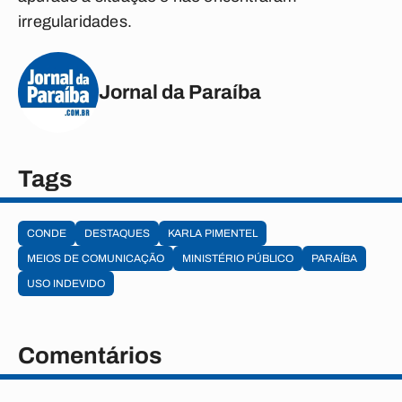
irregularidades.
Jornal da Paraíba
Tags
CONDE
DESTAQUES
KARLA PIMENTEL
MEIOS DE COMUNICAÇÃO
MINISTÉRIO PÚBLICO
PARAÍBA
USO INDEVIDO
Comentários