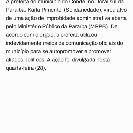
A prefeita do município do Conde, no litoral sul da
Paraíba, Karla Pimentel (Solidariedade), virou alvo
de uma ação de improbidade administrativa aberta
pelo Ministério Público da Paraíba (MPPB). De
acordo com o órgão, a prefeita utilizou
indevidamente meios de comunicação oficiais do
município para se autopromover e promover
aliados políticos. A ação foi divulgada nesta
quarta-feira (28).