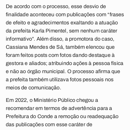
De acordo com o processo, esse desvio de
finalidade aconteceu com publicações com “frases
de efeito e agradecimentos exaltando a atuação
da prefeita Karla Pimentel, sem nenhum caráter
informativo”. Além disso, a promotora do caso,
Cassiana Mendes de Sá, também elencou que
foram feitos posts com fotos dando destaque à
gestora e aliados; atribuindo ações à pessoa física
e não ao órgão municipal. O processo afirma que
a prefeita também utilizava fotos pessoais nos
meios de comunicação.
Em 2022, o Ministério Público chegou a
recomendar em termos de advertência para a
Prefeitura do Conde a remoção ou readequação
das publicações com esse caráter de