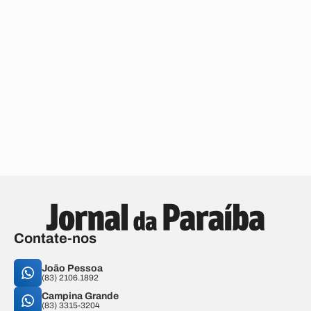
Contate-nos
João Pessoa
(83) 2106.1892
Campina Grande
(83) 3315-3204