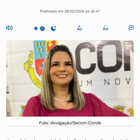
Publicado em 28/02/2024 às 16:47
Foto: divulgação/Secom-Conde