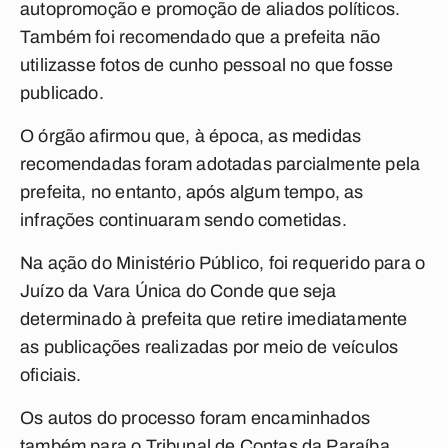
autopromoção e promoção de aliados políticos.
Também foi recomendado que a prefeita não
utilizasse fotos de cunho pessoal no que fosse
publicado.
O órgão afirmou que, à época, as medidas
recomendadas foram adotadas parcialmente pela
prefeita, no entanto, após algum tempo, as
infrações continuaram sendo cometidas.
Na ação do Ministério Público, foi requerido para o
Juízo da Vara Única do Conde que seja
determinado à prefeita que retire imediatamente
as publicações realizadas por meio de veículos
oficiais.
Os autos do processo foram encaminhados
também para o Tribunal de Contas da Paraíba