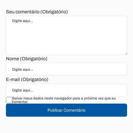
Seu comentário (Obrigatório)
Nome (Obrigatório)
E-mail (Obrigatório)
Salvar meus dados neste navegador para a próxima vez que eu
comentar.
Publicar Comentário