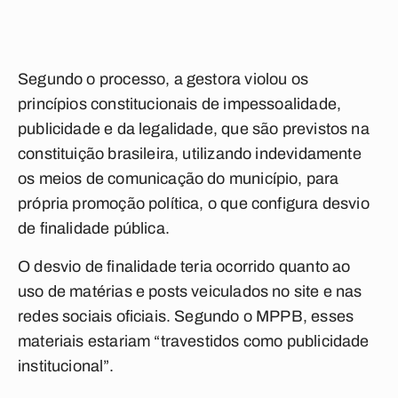
Segundo o processo, a gestora violou os
princípios constitucionais de impessoalidade,
publicidade e da legalidade, que são previstos na
constituição brasileira, utilizando indevidamente
os meios de comunicação do município, para
própria promoção política, o que configura desvio
de finalidade pública.
O desvio de finalidade teria ocorrido quanto ao
uso de matérias e posts veiculados no site e nas
redes sociais oficiais. Segundo o MPPB, esses
materiais estariam “travestidos como publicidade
institucional”.