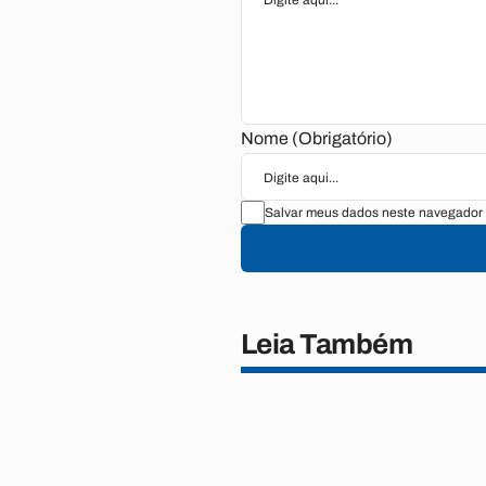
Nome (Obrigatório)
Salvar meus dados neste navegador 
Leia Também