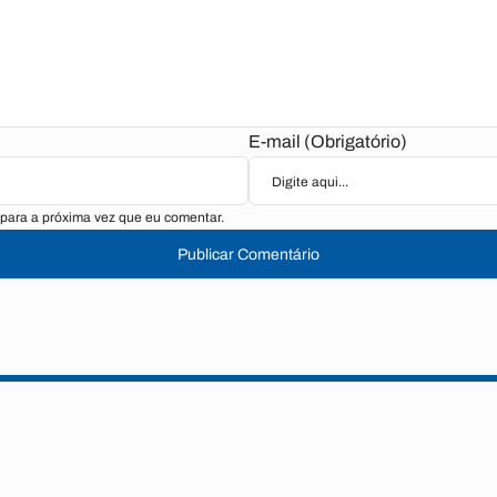
E-mail (Obrigatório)
para a próxima vez que eu comentar.
Publicar Comentário