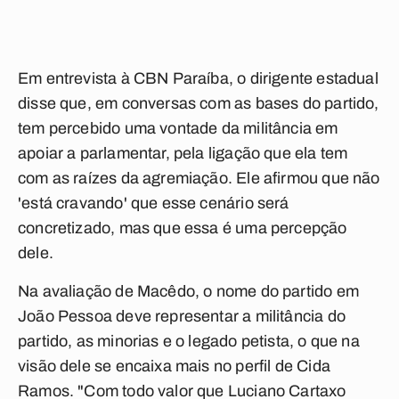
Em entrevista à CBN Paraíba, o dirigente estadual
disse que, em conversas com as bases do partido,
tem percebido uma vontade da militância em
apoiar a parlamentar, pela ligação que ela tem
com as raízes da agremiação. Ele afirmou que não
'está cravando' que esse cenário será
concretizado, mas que essa é uma percepção
dele.
Na avaliação de Macêdo, o nome do partido em
João Pessoa deve representar a militância do
partido, as minorias e o legado petista, o que na
visão dele se encaixa mais no perfil de Cida
Ramos. "Com todo valor que Luciano Cartaxo