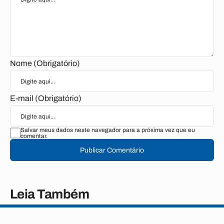
Nome (Obrigatório)
E-mail (Obrigatório)
Salvar meus dados neste navegador para a próxima vez que eu
comentar.
Publicar Comentário
Leia Também