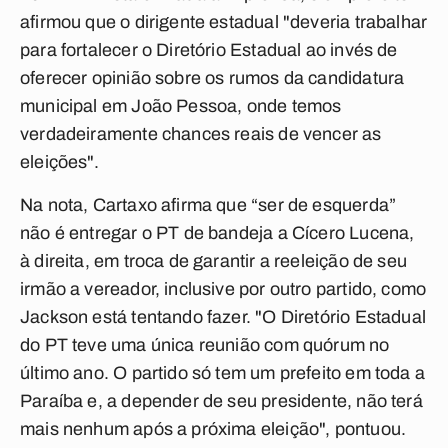
afirmou que o dirigente estadual "deveria trabalhar
para fortalecer o Diretório Estadual ao invés de
oferecer opinião sobre os rumos da candidatura
municipal em João Pessoa, onde temos
verdadeiramente chances reais de vencer as
eleições".
Na nota, Cartaxo afirma que “ser de esquerda”
não é entregar o PT de bandeja a Cícero Lucena,
à direita, em troca de garantir a reeleição de seu
irmão a vereador, inclusive por outro partido, como
Jackson está tentando fazer. "O Diretório Estadual
do PT teve uma única reunião com quórum no
último ano. O partido só tem um prefeito em toda a
Paraíba e, a depender de seu presidente, não terá
mais nenhum após a próxima eleição", pontuou.