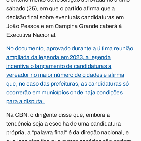
sábado (25), em que o partido afirma que a
decisão final sobre eventuais candidaturas em
João Pessoa e em Campina Grande caberá á
Executiva Nacional.
No documento, aprovado durante a última reunião
ampliada da legenda em 2023, a legenda
incentiva o lançamento de candidaturas a
vereador no maior número de cidades e afirma
que, no caso das prefeituras, as candidaturas só
ocorrerão em municípios onde haja condições
para a disputa.
Na CBN, o dirigente disse que, embora a
tendência seja a escolha de uma candidatura
própria, a "palavra final" é da direção nacional, e