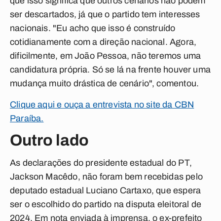
que isso significa que outros cenários não podem
ser descartados, já que o partido tem interesses
nacionais. "Eu acho que isso é construído
cotidianamente com a direção nacional. Agora,
dificilmente, em João Pessoa, não teremos uma
candidatura própria. Só se lá na frente houver uma
mudança muito drástica de cenário", comentou.
Clique aqui e ouça a entrevista no site da CBN
Paraíba.
Outro lado
As declarações do presidente estadual do PT,
Jackson Macêdo, não foram bem recebidas pelo
deputado estadual Luciano Cartaxo, que espera
ser o escolhido do partido na disputa eleitoral de
2024. Em nota enviada à imprensa, o ex-prefeito