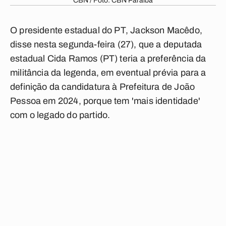
CBN / Foto: CBN Paraíba
O presidente estadual do PT, Jackson Macêdo,
disse nesta segunda-feira (27), que a deputada
estadual Cida Ramos (PT) teria a preferência da
militância da legenda, em eventual prévia para a
definição da candidatura à Prefeitura de João
Pessoa em 2024, porque tem 'mais identidade'
com o legado do partido.