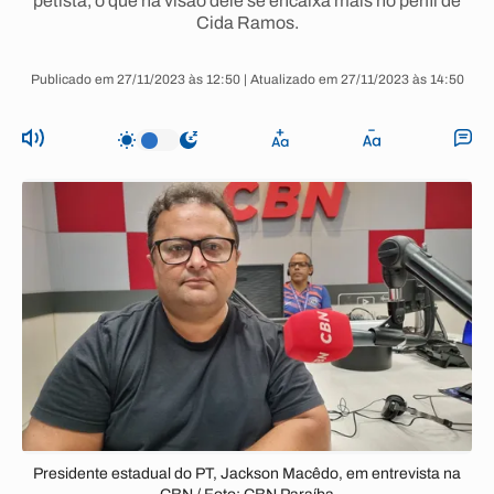
petista, o que na visão dele se encaixa mais no perfil de
Cida Ramos.
Publicado em 27/11/2023 às 12:50 | Atualizado em 27/11/2023 às 14:50
Presidente estadual do PT, Jackson Macêdo, em entrevista na