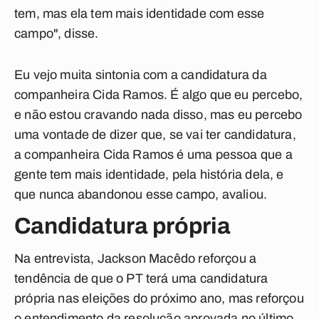
tem, mas ela tem mais identidade com esse
campo", disse.
Eu vejo muita sintonia com a candidatura da
companheira Cida Ramos. É algo que eu percebo,
e não estou cravando nada disso, mas eu percebo
uma vontade de dizer que, se vai ter candidatura,
a companheira Cida Ramos é uma pessoa que a
gente tem mais identidade, pela história dela, e
que nunca abandonou esse campo, avaliou.
Candidatura própria
Na entrevista, Jackson Macêdo reforçou a
tendência de que o PT terá uma candidatura
própria nas eleições do próximo ano, mas reforçou
o entendimento da resolução aprovada no último