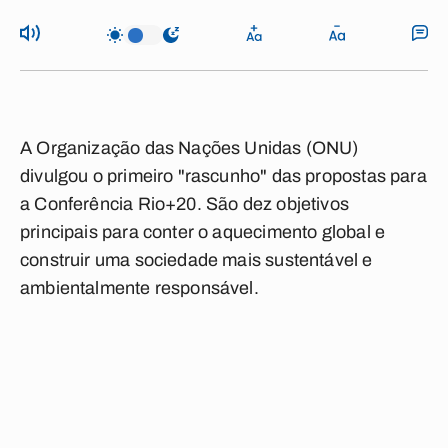
A Organização das Nações Unidas (ONU)
divulgou o primeiro "rascunho" das propostas para
a Conferência Rio+20. São dez objetivos
principais para conter o aquecimento global e
construir uma sociedade mais sustentável e
ambientalmente responsável.