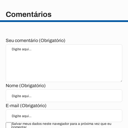
Comentários
Seu comentário (Obrigatório)
Nome (Obrigatório)
E-mail (Obrigatório)
Salvar meus dados neste navegador para a próxima vez que eu
comentar.