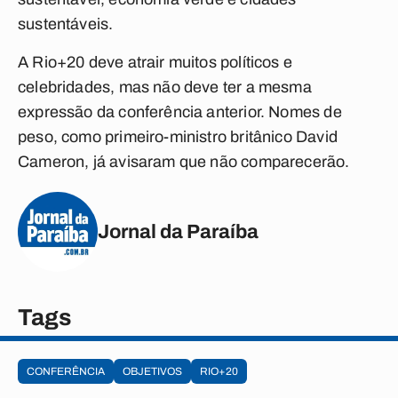
sustentáveis.
A Rio+20 deve atrair muitos políticos e
celebridades, mas não deve ter a mesma
expressão da conferência anterior. Nomes de
peso, como primeiro-ministro britânico David
Cameron, já avisaram que não comparecerão.
Jornal da Paraíba
Tags
CONFERÊNCIA
OBJETIVOS
RIO+20