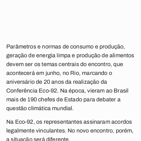
Parâmetros e normas de consumo e produção,
geração de energia limpa e produção de alimentos
devem ser os temas centrais do encontro, que
acontecerá em junho, no Rio, marcando o
aniversário de 20 anos da realização da
Conferência Eco-92. Na época, vieram ao Brasil
mais de 190 chefes de Estado para debater a
questão climática mundial.
Na Eco-92, os representantes assinaram acordos
legalmente vinculantes. No novo encontro, porém,
a situação será diferente.