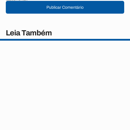
Publicar Comentário
Leia Também