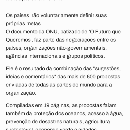
Os países irão voluntariamente definir suas
próprias metas.
O documento da ONU, batizado de 'O Futuro que
Queremos', faz parte das negociações entre os
países, organizações não-governamentais,
agências internacionais e grupos políticos.
Ele é o resultado da combinação das "sugestões,
ideias e comentários" das mais de 600 propostas
enviadas de todas as partes do mundo para a
organização.
Compiladas em 19 páginas, as propostas falam
também da proteção dos oceanos, acesso à água,
prevenção de desastres naturais, agricultura
sustentável, economia verde e cidades