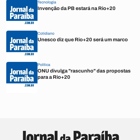
Tecnologia
Invenção da PB estará na Rio+20
Cotidiano
Unesco diz que Rio+20 será um marco
Política
ONU divulga "rascunho" das propostas
para a Rio+20