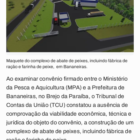
Maquete do complexo de abate de peixes, incluindo fábrica de
ração e farinha de peixe, em Bananeiras.
Ao examinar convênio firmado entre o Ministério
da Pesca e Aquicultura (MPA) e a Prefeitura de
Bananeiras, no Brejo da Paraíba, o Tribunal de
Contas da União (TCU) constatou a ausência de
comprovação da viabilidade econômica, técnica e
jurídica do objeto do convênio, a construção de um
complexo de abate de peixes, incluindo fábrica de