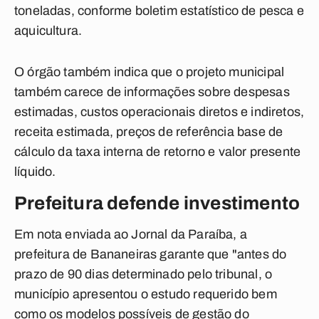
toneladas, conforme boletim estatístico de pesca e
aquicultura.
O órgão também indica que o projeto municipal
também carece de informações sobre despesas
estimadas, custos operacionais diretos e indiretos,
receita estimada, preços de referência base de
cálculo da taxa interna de retorno e valor presente
líquido.
Prefeitura defende investimento
Em nota enviada ao Jornal da Paraíba, a
prefeitura de Bananeiras garante que "antes do
prazo de 90 dias determinado pelo tribunal, o
município apresentou o estudo requerido bem
como os modelos possíveis de gestão do