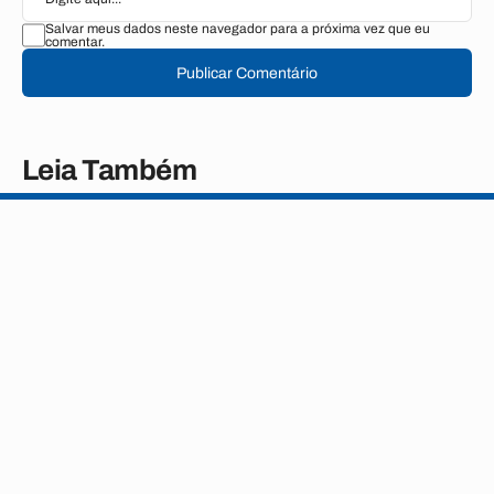
Salvar meus dados neste navegador para a próxima vez que eu
comentar.
Publicar Comentário
Leia Também