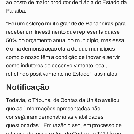
ao posto de maior produtor de tilápia do Estado da
Paraíba.
“Foi um esforço muito grande de Bananeiras para
receber um investimento que representa quase
50% do orçamento anual do município, mas essa
é uma demonstração clara de que municípios
como o nosso têm a condição de inovar e servir
como indutores de desenvolvimento local,
refletindo positivamente no Estado”, assinalou.
Notificação
Todavia, o Tribunal de Contas da União avaliou
que as “informações apresentadas não
conseguiram demonstrar as viabilidades
questionadas”. Em razão disso, em processo de
relatoria do ministro Aroldo Cedraz, o TCU fixou