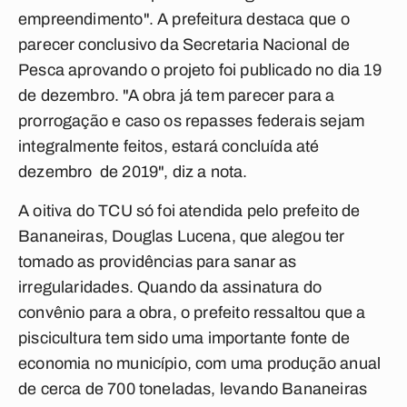
empreendimento". A prefeitura destaca que o
parecer conclusivo da Secretaria Nacional de
Pesca aprovando o projeto foi publicado no dia 19
de dezembro. "A obra já tem parecer para a
prorrogação e caso os repasses federais sejam
integralmente feitos, estará concluída até
dezembro de 2019", diz a nota.
A oitiva do TCU só foi atendida pelo prefeito de
Bananeiras, Douglas Lucena, que alegou ter
tomado as providências para sanar as
irregularidades. Quando da assinatura do
convênio para a obra, o prefeito ressaltou que a
piscicultura tem sido uma importante fonte de
economia no município, com uma produção anual
de cerca de 700 toneladas, levando Bananeiras