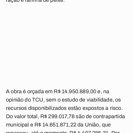
ração e farinha de peixe.
A obra é orçada em R$ 14.950.889,00 e, na
opinião do TCU, sem o estudo de viabilidade, os
recursos disponibilizados estão expostos a risco.
Do valor total, R$ 299.017,78 são de contrapartida
municipal e R$ 14.651.871,22 da União, que