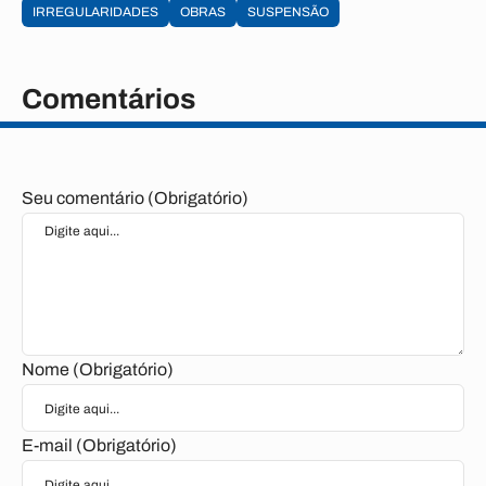
IRREGULARIDADES
OBRAS
SUSPENSÃO
Comentários
Seu comentário (Obrigatório)
Nome (Obrigatório)
E-mail (Obrigatório)