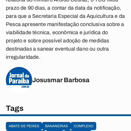
prazo de 90 dias, a contar da data da notificação,
para que a Secretaria Especial da Aquicultura e da
Pesca apresente manifestação conclusiva sobre a
viabilidade técnica, econômica e jurídica do
projeto e sobre possível adoção de medidas
destinadas a sanear eventual dano ou outra
irregularidade.
Josusmar Barbosa
Tags
ABATE DE PEIXES
BANANEIRAS
COMPLEXO