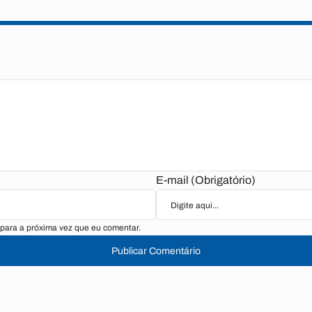
E-mail (Obrigatório)
para a próxima vez que eu comentar.
Publicar Comentário