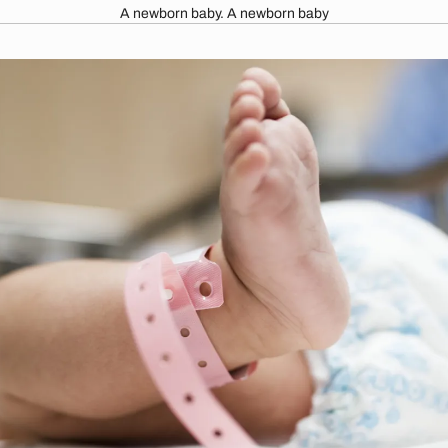
A newborn baby. A newborn baby