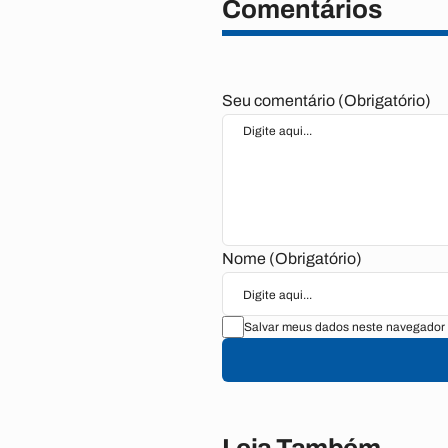
Comentários
Seu comentário (Obrigatório)
Nome (Obrigatório)
Salvar meus dados neste navegador 