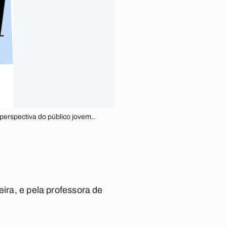
perspectiva do público jovem..
eira, e pela professora de