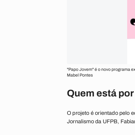
"Papo Jovem" é o novo programa exib
Mabel Pontes
Quem está por 
O projeto é orientado pelo e
Jornalismo da UFPB, Fabian