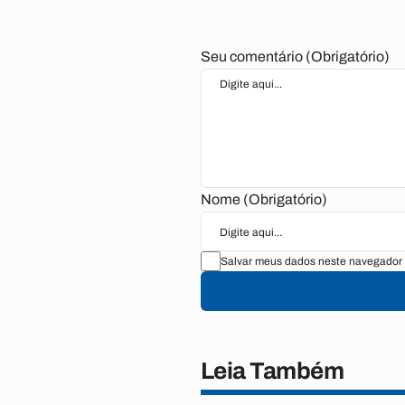
Seu comentário (Obrigatório)
Nome (Obrigatório)
Salvar meus dados neste navegador 
Leia Também