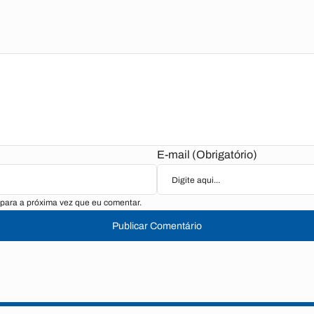
E-mail (Obrigatório)
para a próxima vez que eu comentar.
Publicar Comentário