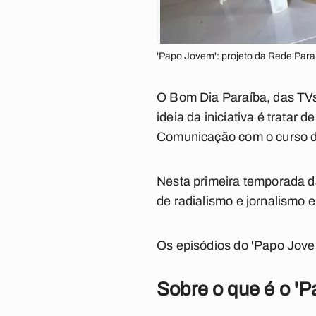
'Papo Jovem': projeto da Rede Para
O Bom Dia Paraíba, das TVs 
ideia da iniciativa é tratar
Comunicação com o curso de
Nesta primeira temporada da
de radialismo e jornalismo 
Os episódios do 'Papo Jove
Sobre o que é o '