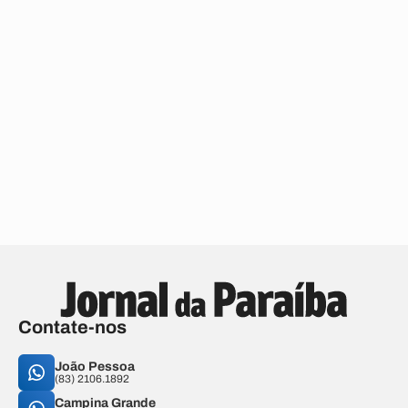
Contate-nos
João Pessoa
(83) 2106.1892
Campina Grande