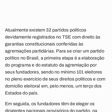
Atualmente existem 32 partidos políticos
devidamente registrados no TSE com direito às
garantias constitucionais conferidas às
agremiações partidárias. Para se criar um partido
político no Brasil, a primeira etapa é a elaboração
do programa e do estatuto da agremiação por
seus fundadores, sendo no mínimo 101 eleitores
no pleno exercício de seus direitos políticos e com
domicílio eleitoral em, pelo menos, um terço dos
Estados do país.
Em seguida, os fundadores têm de eleger os
dirigentes nacionais provisórios do partido, na