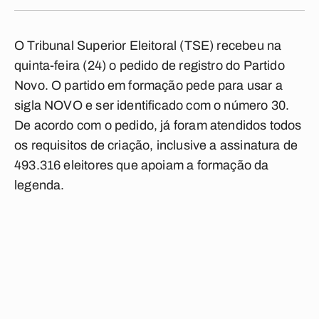
O Tribunal Superior Eleitoral (TSE) recebeu na
quinta-feira (24) o pedido de registro do Partido
Novo. O partido em formação pede para usar a
sigla NOVO e ser identificado com o número 30.
De acordo com o pedido, já foram atendidos todos
os requisitos de criação, inclusive a assinatura de
493.316 eleitores que apoiam a formação da
legenda.