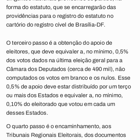
forma do estatuto, que se encarregarão das
providências para o registro do estatuto no
cartório do registro cível de Brasília-DF.
O terceiro passo é a obtenção do apoio de
eleitores, que deve equivaler a, no mínimo, 0,5%
dos votos dados na última eleição geral para a
Câmara dos Deputados (cerca de 490 mil), não
computados os votos em branco e os nulos. Esse
0,5% de apoio deve estar distribuído por um terço
ou mais dos Estados e equivaler a, no mínimo,
0,10% do eleitorado que votou em cada um
desses Estados.
O quarto passo é o encaminhamento, aos
Tribunais Regionais Eleitorais, dos documentos