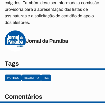
exigidos. Também deve ser informada a comissão
provisória para a apresentação das listas de
assinaturas e a solicitação de certidão de apoio
dos eleitores.
Jornal da Paraíba
Tags
PARTIDO
REGISTRO
TSE
Comentários