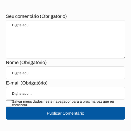
Seu comentário (Obrigatório)
Nome (Obrigatório)
E-mail (Obrigatório)
Salvar meus dados neste navegador para a próxima vez que eu
comentar.
Publicar Comentário