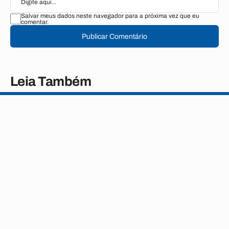
Salvar meus dados neste navegador para a próxima vez que eu
comentar.
Publicar Comentário
Leia Também