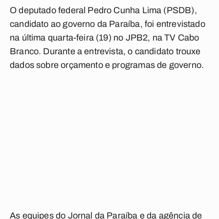
O deputado federal Pedro Cunha Lima (PSDB),
candidato ao governo da Paraíba, foi entrevistado
na última quarta-feira (19) no JPB2, na TV Cabo
Branco. Durante a entrevista, o candidato trouxe
dados sobre orçamento e programas de governo.
As equipes do Jornal da Paraíba e da agência de