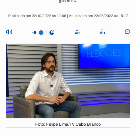
governo.
Publicado em 22/10/2022 às 12:06 | Atualizado em 22/06/2023 às 15:17
Foto: Felipe Lima/TV Cabo Branco