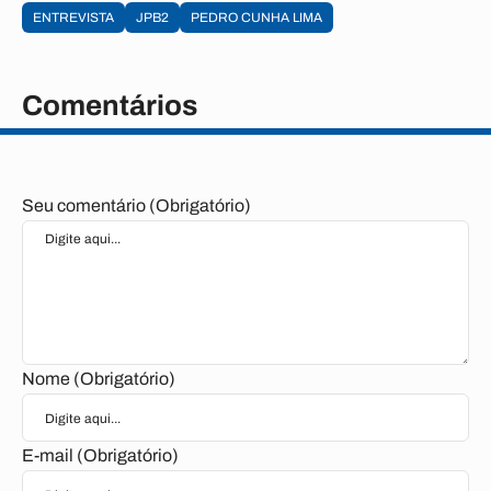
ENTREVISTA
JPB2
PEDRO CUNHA LIMA
Comentários
Seu comentário (Obrigatório)
Nome (Obrigatório)
E-mail (Obrigatório)