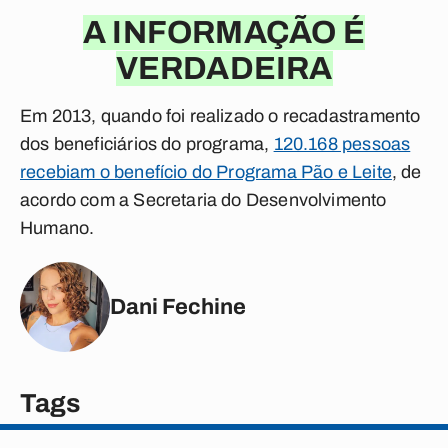
A INFORMAÇÃO É
VERDADEIRA
Em 2013, quando foi realizado o recadastramento
dos beneficiários do programa,
120.168 pessoas
recebiam o benefício do Programa Pão e Leite
, de
acordo com a Secretaria do Desenvolvimento
Humano.
Dani Fechine
Tags