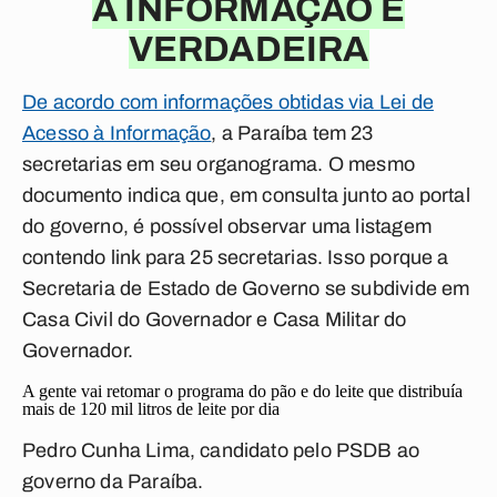
A INFORMAÇÃO É
VERDADEIRA
De acordo com informações obtidas via Lei de
Acesso à Informação
, a Paraíba tem 23
secretarias em seu organograma. O mesmo
documento indica que, em consulta junto ao portal
do governo, é possível observar uma listagem
contendo link para 25 secretarias. Isso porque a
Secretaria de Estado de Governo se subdivide em
Casa Civil do Governador e Casa Militar do
Governador.
A gente vai retomar o programa do pão e do leite que distribuía
mais de 120 mil litros de leite por dia
Pedro Cunha Lima, candidato pelo PSDB ao
governo da Paraíba.