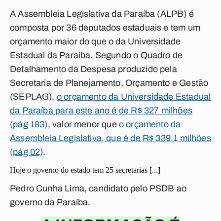
A Assembleia Legislativa da Paraíba (ALPB) é
composta por 36 deputados estaduais e tem um
orçamento maior do que o da Universidade
Estadual da Paraíba. Segundo o Quadro de
Detalhamento da Despesa produzido pela
Secretaria de Planejamento, Orçamento e Gestão
(SEPLAG),
o orçamento da Universidade Estadual
da Paraíba para este ano é de R$ 327 milhões
(pág 183)
, valor menor que
o orçamento da
Assembleia Legislativa, que é de R$ 339,1 milhões
(pág 02)
.
Hoje o governo do estado tem 25 secretarias [...]
Pedro Cunha Lima, candidato pelo PSDB ao
governo da Paraíba.