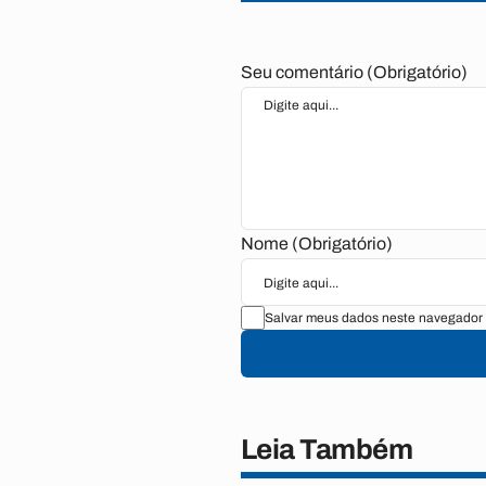
Seu comentário (Obrigatório)
Nome (Obrigatório)
Salvar meus dados neste navegador 
Leia Também