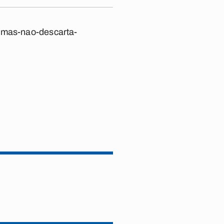
s-mas-nao-descarta-