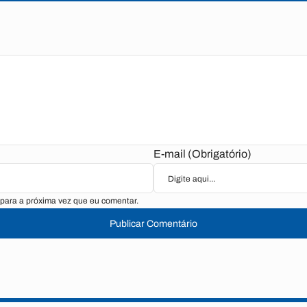
E-mail (Obrigatório)
para a próxima vez que eu comentar.
Publicar Comentário