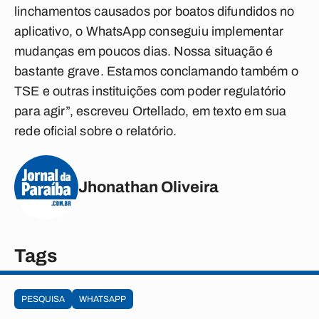
linchamentos causados por boatos difundidos no
aplicativo, o WhatsApp conseguiu implementar
mudanças em poucos dias. Nossa situação é
bastante grave. Estamos conclamando também o
TSE e outras instituições com poder regulatório
para agir”, escreveu Ortellado, em texto em sua
rede oficial sobre o relatório.
Jhonathan Oliveira
Tags
PESQUISA
WHATSAPP