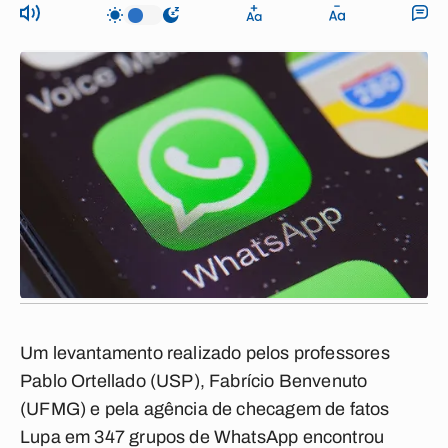
Um levantamento realizado pelos professores
Pablo Ortellado (USP), Fabrício Benvenuto
(UFMG) e pela agência de checagem de fatos
Lupa em 347 grupos de WhatsApp encontrou