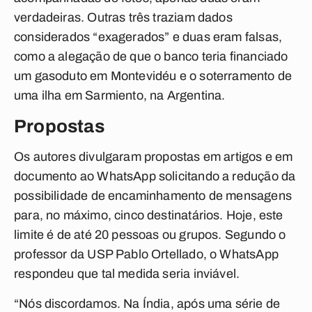
verdadeiras. Outras três traziam dados
considerados “exagerados” e duas eram falsas,
como a alegação de que o banco teria financiado
um gasoduto em Montevidéu e o soterramento de
uma ilha em Sarmiento, na Argentina.
Propostas
Os autores divulgaram propostas em artigos e em
documento ao WhatsApp solicitando a redução da
possibilidade de encaminhamento de mensagens
para, no máximo, cinco destinatários. Hoje, este
limite é de até 20 pessoas ou grupos. Segundo o
professor da USP Pablo Ortellado, o WhatsApp
respondeu que tal medida seria inviável.
“Nós discordamos. Na Índia, após uma série de