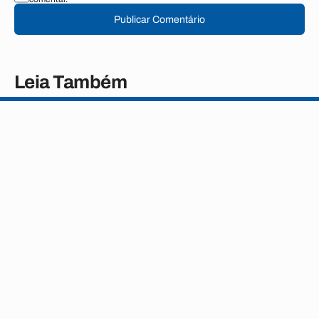
Publicar Comentário
Leia Também