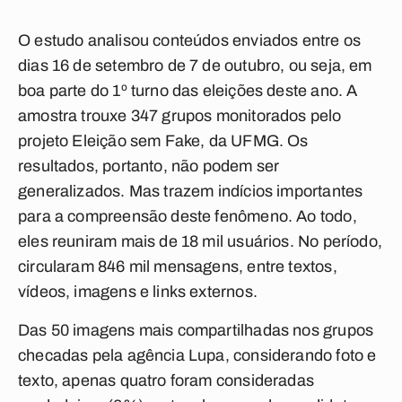
O estudo analisou conteúdos enviados entre os
dias 16 de setembro de 7 de outubro, ou seja, em
boa parte do 1º turno das eleições deste ano. A
amostra trouxe 347 grupos monitorados pelo
projeto Eleição sem Fake, da UFMG. Os
resultados, portanto, não podem ser
generalizados. Mas trazem indícios importantes
para a compreensão deste fenômeno. Ao todo,
eles reuniram mais de 18 mil usuários. No período,
circularam 846 mil mensagens, entre textos,
vídeos, imagens e links externos.
Das 50 imagens mais compartilhadas nos grupos
checadas pela agência Lupa, considerando foto e
texto, apenas quatro foram consideradas