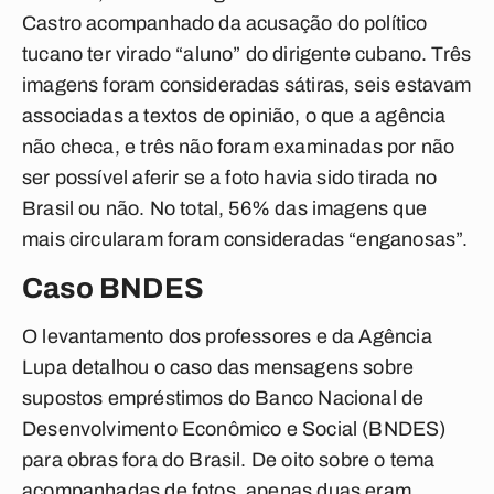
Castro acompanhado da acusação do político
tucano ter virado “aluno” do dirigente cubano. Três
imagens foram consideradas sátiras, seis estavam
associadas a textos de opinião, o que a agência
não checa, e três não foram examinadas por não
ser possível aferir se a foto havia sido tirada no
Brasil ou não. No total, 56% das imagens que
mais circularam foram consideradas “enganosas”.
Caso BNDES
O levantamento dos professores e da Agência
Lupa detalhou o caso das mensagens sobre
supostos empréstimos do Banco Nacional de
Desenvolvimento Econômico e Social (BNDES)
para obras fora do Brasil. De oito sobre o tema
acompanhadas de fotos, apenas duas eram