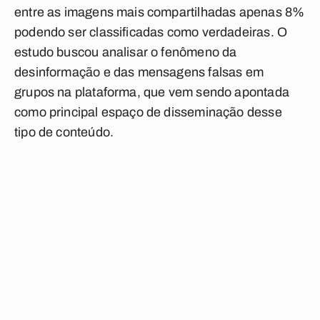
entre as imagens mais compartilhadas apenas 8%
podendo ser classificadas como verdadeiras. O
estudo buscou analisar o fenômeno da
desinformação e das mensagens falsas em
grupos na plataforma, que vem sendo apontada
como principal espaço de disseminação desse
tipo de conteúdo.