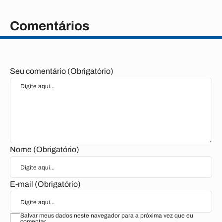
Comentários
Seu comentário (Obrigatório)
Nome (Obrigatório)
E-mail (Obrigatório)
Salvar meus dados neste navegador para a próxima vez que eu
comentar.