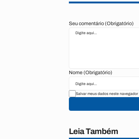
Seu comentário (Obrigatório)
Nome (Obrigatório)
Salvar meus dados neste navegador 
Leia Também