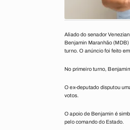
Aliado do senador Venezian
Benjamin Maranhão (MDB) d
turno. O anúncio foi feito 
No primeiro turno, Benjamin
O ex-deputado disputou uma
votos.
O apoio de Benjamin é simb
pelo comando do Estado.