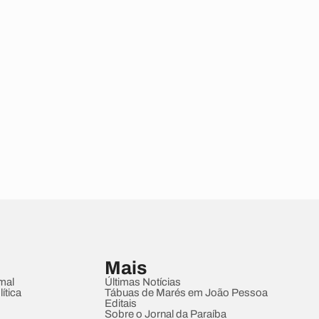
Mais
mal
Últimas Notícias
ítica
Tábuas de Marés em João Pessoa
Editais
Sobre o Jornal da Paraíba