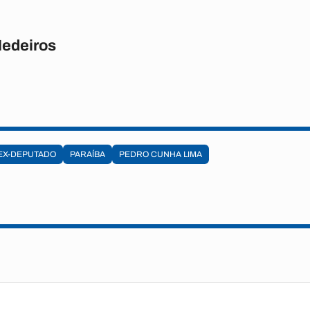
Medeiros
EX-DEPUTADO
PARAÍBA
PEDRO CUNHA LIMA