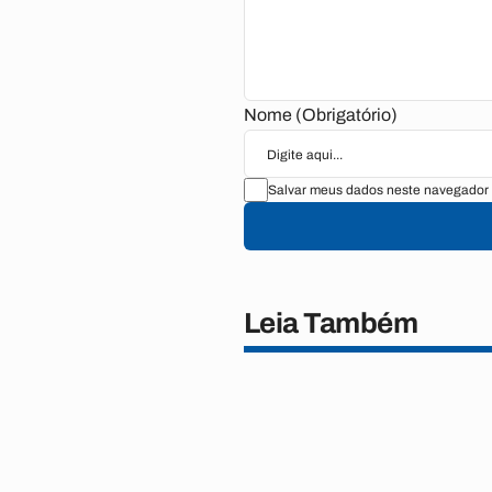
Nome (Obrigatório)
Salvar meus dados neste navegador 
Leia Também