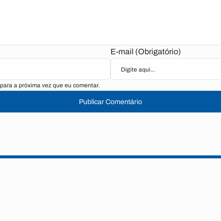
E-mail (Obrigatório)
para a próxima vez que eu comentar.
Publicar Comentário