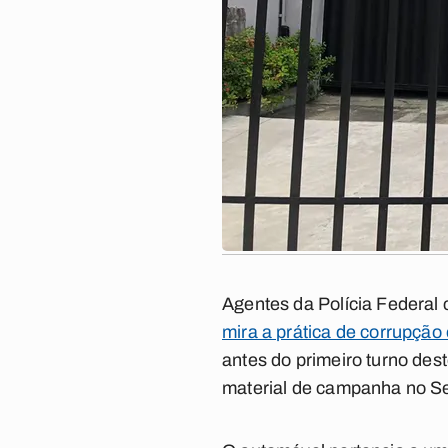
Agentes da Polícia Federal
mira a prática de corrupção 
antes do primeiro turno de
material de campanha no Se