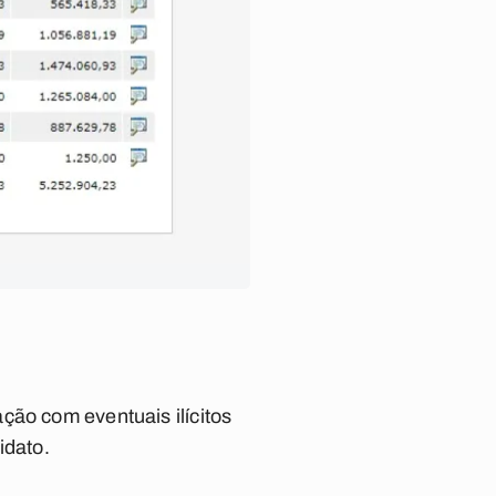
ção com eventuais ilícitos
idato.