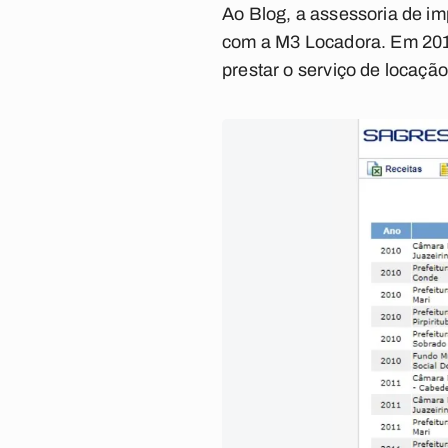
Ao Blog, a assessoria de im
com a M3 Locadora. Em 2019
prestar o serviço de locação