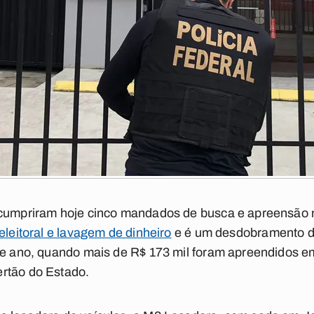
 cumpriram hoje cinco mandados de busca e apreensão 
eleitoral e lavagem de dinheiro
e é um desdobramento de
ste ano, quando mais de R$ 173 mil foram apreendidos 
rtão do Estado.