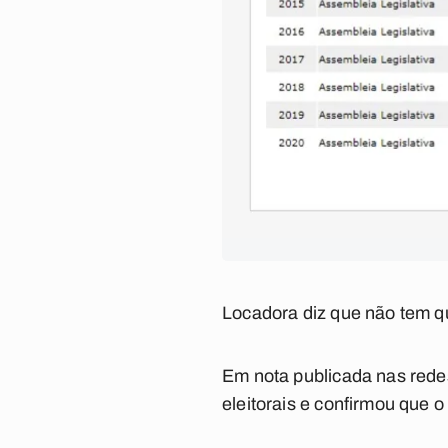
Locadora diz que não tem q
Em nota publicada nas redes
eleitorais e confirmou que 