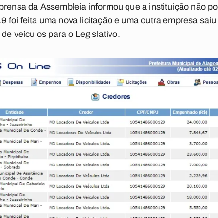
prensa da Assembleia informou que a instituição não pos
 foi feita uma nova licitação e uma outra empresa sai
 de veículos para o Legislativo.