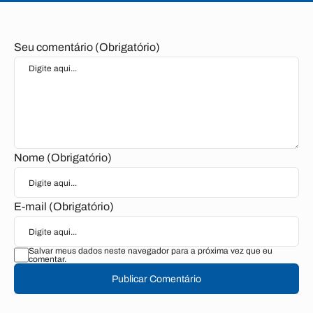
Seu comentário (Obrigatório)
Nome (Obrigatório)
E-mail (Obrigatório)
Salvar meus dados neste navegador para a próxima vez que eu
comentar.
Publicar Comentário