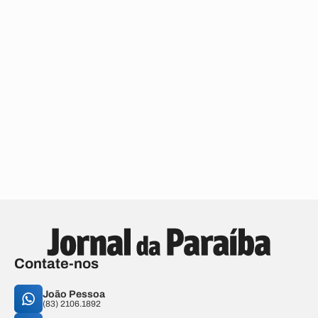
Contate-nos
João Pessoa
(83) 2106.1892