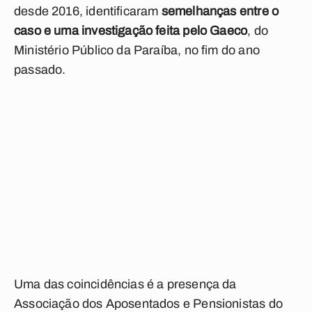
desde 2016, identificaram
semelhanças entre o
caso e uma investigação feita pelo Gaeco
, do
Ministério Público da Paraíba, no fim do ano
passado.
Uma das coincidências é a presença da
Associação dos Aposentados e Pensionistas do