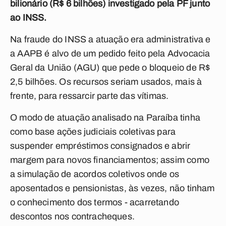
bilionário (R$ 6 bilhões) investigado pela PF junto
ao INSS.
Na fraude do INSS a atuação era administrativa e
a AAPB é alvo de um pedido feito pela Advocacia
Geral da União (AGU) que pede o bloqueio de R$
2,5 bilhões. Os recursos seriam usados, mais à
frente, para ressarcir parte das vítimas.
O modo de atuação analisado na Paraíba tinha
como base ações judiciais coletivas para
suspender empréstimos consignados e abrir
margem para novos financiamentos; assim como
a simulação de acordos coletivos onde os
aposentados e pensionistas, às vezes, não tinham
o conhecimento dos termos - acarretando
descontos nos contracheques.