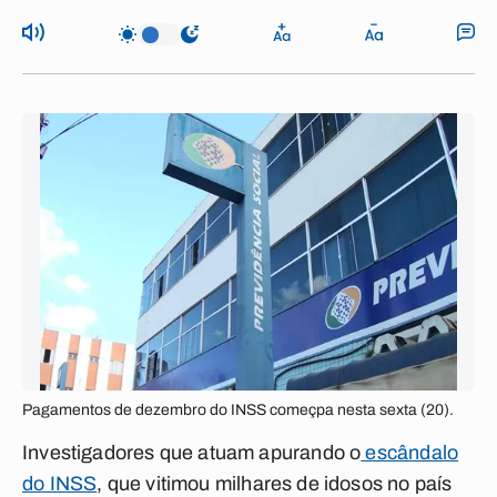
Pagamentos de dezembro do INSS começpa nesta sexta (20).
Investigadores que atuam apurando o
escândalo
do INSS
, que vitimou milhares de idosos no país