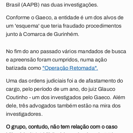
Brasil (AAPB) nas duas investigações.
Conforme o Gaeco, a entidade é um dos alvos de
um 'esquema' que teria fraudado procedimentos
junto à Comarca de Gurinhém.
No fim do ano passado vários mandados de busca
e apreensão foram cumpridos, numa ação
batizada como
"Operação Retomada".
Uma das ordens judiciais foi a de afastamento do
cargo, pelo período de um ano, do juiz Glauco
Coutinho - um dos investigados pelo Gaeco. Além
dele, três advogados também estão na mira dos
investigadores.
O grupo, contudo, não tem relação com o caso