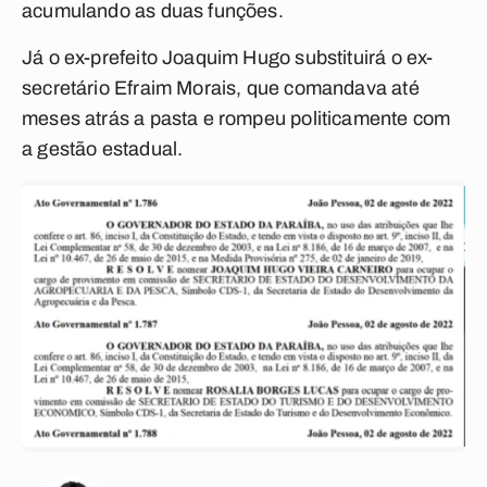
acumulando as duas funções.
Já o ex-prefeito Joaquim Hugo substituirá o ex-
secretário Efraim Morais, que comandava até
meses atrás a pasta e rompeu politicamente com
a gestão estadual.