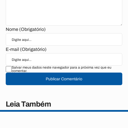
Nome (Obrigatório)
E-mail (Obrigatório)
Salvar meus dados neste navegador para a próxima vez que eu
comentar.
Publicar Comentário
Leia Também