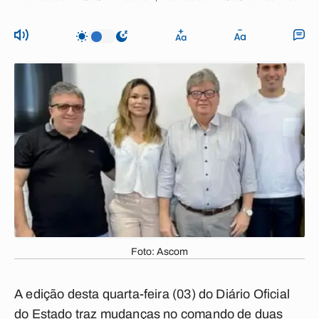
Foto: Ascom
A edição desta quarta-feira (03) do Diário Oficial
do Estado traz mudanças no comando de duas