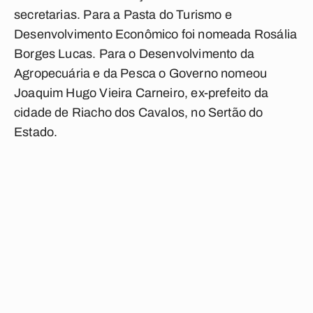
secretarias. Para a Pasta do Turismo e
Desenvolvimento Econômico foi nomeada Rosália
Borges Lucas. Para o Desenvolvimento da
Agropecuária e da Pesca o Governo nomeou
Joaquim Hugo Vieira Carneiro, ex-prefeito da
cidade de Riacho dos Cavalos, no Sertão do
Estado.