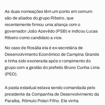
As duas nomeações têm um ponto em comum:
são de aliados do grupo Ribeiro, que
recentemente firmou uma aliança com o
governador João Azevêdo (PSB) e indicou Lucas
Ribeiro como candidato a vice.
No caso de Rosália ela é ex-secretária de
Desenvolvimento Econômico de Campina Grande
e tinha sido exonerada após o rompimento do
grupo com a gestão do prefeito Bruno Cunha Lima
(PSD).
A pasta estadual estava sendo comandada pelo
presidente da Companhia de Desenvolvimento da
Paraíba, Rômulo Polari Filho. Ele vinha