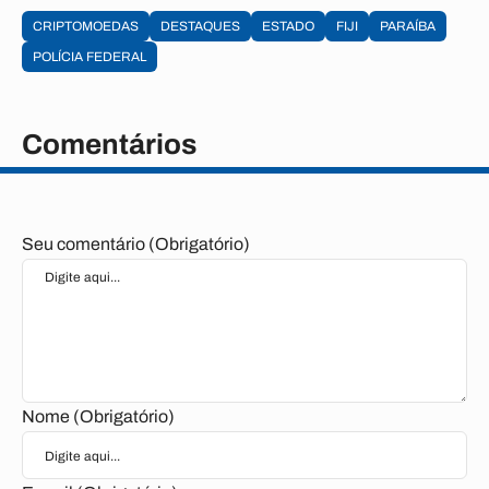
CRIPTOMOEDAS
DESTAQUES
ESTADO
FIJI
PARAÍBA
POLÍCIA FEDERAL
Comentários
Seu comentário (Obrigatório)
Nome (Obrigatório)