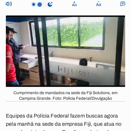
Cumprimento de mandados na sede da Fiji Solutions, em
Campina Grande. Foto: Polícia Federal/Divulgação
Equipes da Polícia Federal fazem buscas agora
pela manhã na sede da empresa Fiji, que atua no