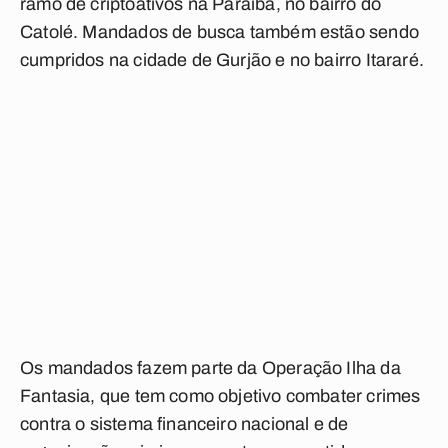
ramo de criptoativos na Paraíba, no bairro do
Catolé. Mandados de busca também estão sendo
cumpridos na cidade de Gurjão e no bairro Itararé.
Os mandados fazem parte da Operação Ilha da
Fantasia, que tem como objetivo combater crimes
contra o sistema financeiro nacional e de