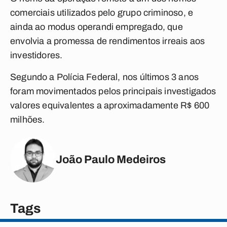
comerciais utilizados pelo grupo criminoso, e
ainda ao modus operandi empregado, que
envolvia a promessa de rendimentos irreais aos
investidores.
Segundo a Polícia Federal, nos últimos 3 anos
foram movimentados pelos principais investigados
valores equivalentes a aproximadamente R$ 600
milhões.
João Paulo Medeiros
Tags