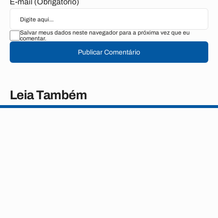
E-mail (Obrigatório)
Salvar meus dados neste navegador para a próxima vez que eu
comentar.
Publicar Comentário
Leia Também