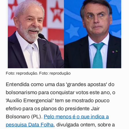
Foto: reprodução. Foto: reprodução
Entendida como uma das 'grandes apostas' do
bolsonarismo para conquistar votos este ano, o
'Auxílio Emergencial' tem se mostrado pouco
efetivo para os planos do presidente Jair
Bolsonaro (PL).
Pelo menos é o que indica a
pesquisa Data Folha
, divulgada ontem, sobre a