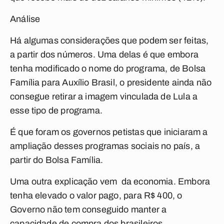
Análise
Há algumas considerações que podem ser feitas,
a partir dos números. Uma delas é que embora
tenha modificado o nome do programa, de Bolsa
Família para Auxílio Brasil, o presidente ainda não
consegue retirar a imagem vinculada de Lula a
esse tipo de programa.
É que foram os governos petistas que iniciaram a
ampliação desses programas sociais no país, a
partir do Bolsa Família.
Uma outra explicação vem da economia. Embora
tenha elevado o valor pago, para R$ 400, o
Governo não tem conseguido manter a
capacidade de compra dos brasileiros.