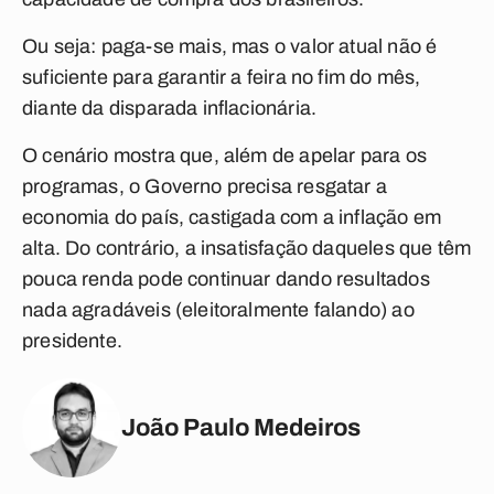
Ou seja: paga-se mais, mas o valor atual não é
suficiente para garantir a feira no fim do mês,
diante da disparada inflacionária.
O cenário mostra que, além de apelar para os
programas, o Governo precisa resgatar a
economia do país, castigada com a inflação em
alta. Do contrário, a insatisfação daqueles que têm
pouca renda pode continuar dando resultados
nada agradáveis (eleitoralmente falando) ao
presidente.
João Paulo Medeiros