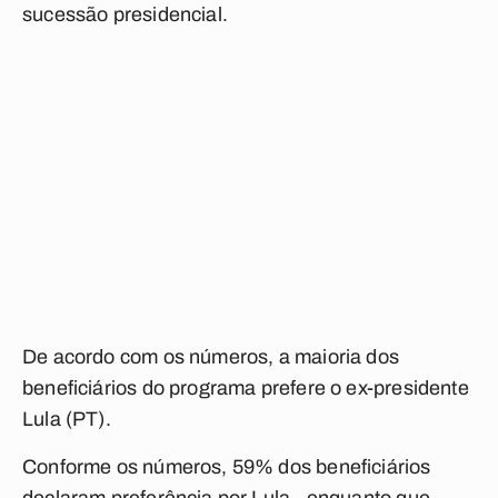
sucessão presidencial.
De acordo com os números, a maioria dos
beneficiários do programa prefere o ex-presidente
Lula (PT).
Conforme os números, 59% dos beneficiários