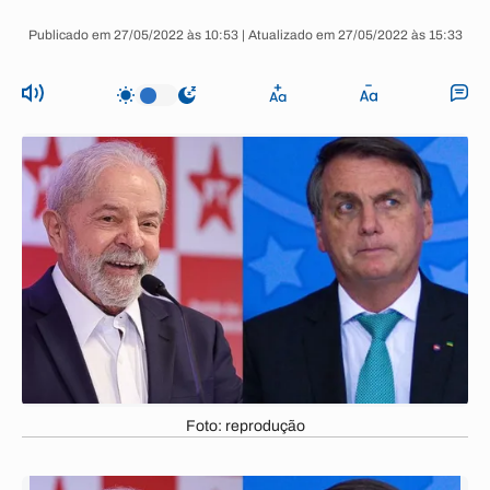
Publicado em 27/05/2022 às 10:53 | Atualizado em 27/05/2022 às 15:33
Foto: reprodução