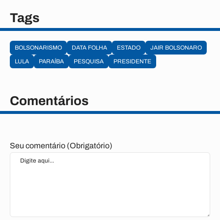
Tags
BOLSONARISMO
DATA FOLHA
ESTADO
JAIR BOLSONARO
LULA
PARAÍBA
PESQUISA
PRESIDENTE
Comentários
Seu comentário (Obrigatório)