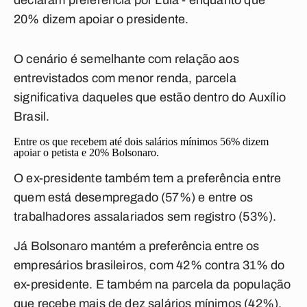
declaram preferência por Lula - enquanto que
20% dizem apoiar o presidente.
O cenário é semelhante com relação aos
entrevistados com menor renda, parcela
significativa daqueles que estão dentro do Auxílio
Brasil.
Entre os que recebem até dois salários mínimos 56% dizem
apoiar o petista e 20% Bolsonaro.
O ex-presidente também tem a preferência entre
quem está desempregado (57%) e entre os
trabalhadores assalariados sem registro (53%).
Já Bolsonaro mantém a preferência entre os
empresários brasileiros, com 42% contra 31% do
ex-presidente. E também na parcela da população
que recebe mais de dez salários mínimos (42%).