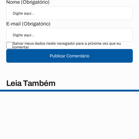
Nome (Obrigatório)
E-mail (Obrigatório)
Salvar meus dados neste navegador para a próxima vez que eu
comentar.
Publicar Comentário
Leia Também