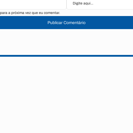
para a próxima vez que eu comentar.
Publicar Comentário