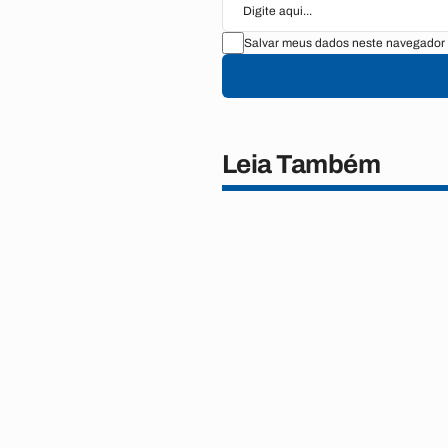
Salvar meus dados neste navegador 
Leia Também