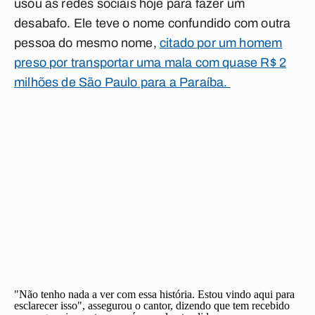
usou as redes sociais hoje para fazer um
desabafo. Ele teve o nome confundido com outra
pessoa do mesmo nome,
citado por um homem
preso por transportar uma mala com quase R$ 2
milhões de São Paulo para a Paraíba.
"Não tenho nada a ver com essa história. Estou vindo aqui para
esclarecer isso", assegurou o cantor, dizendo que tem recebido