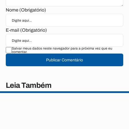
Nome (Obrigatório)
E-mail (Obrigatório)
Salvar meus dados neste navegador para a próxima vez que eu
comentar.
Publicar Comentário
Leia Também