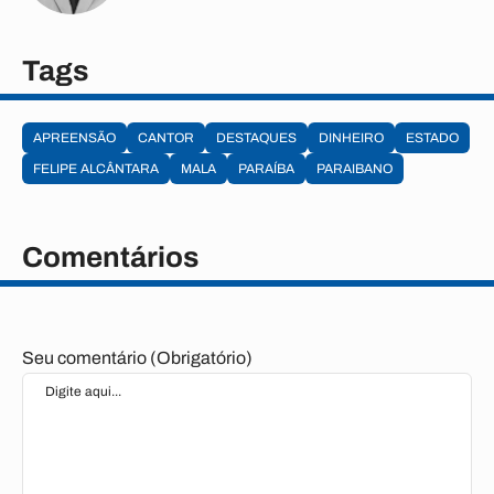
Tags
APREENSÃO
CANTOR
DESTAQUES
DINHEIRO
ESTADO
FELIPE ALCÂNTARA
MALA
PARAÍBA
PARAIBANO
Comentários
Seu comentário (Obrigatório)