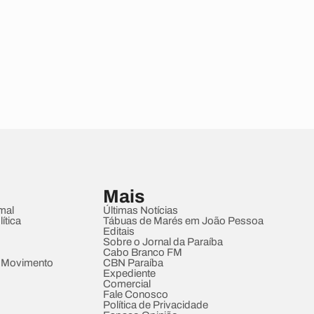
Mais
mal
Últimas Notícias
ítica
Tábuas de Marés em João Pessoa
Editais
Sobre o Jornal da Paraíba
Cabo Branco FM
 Movimento
CBN Paraíba
Expediente
Comercial
Fale Conosco
Política de Privacidade