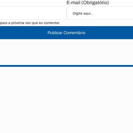
E-mail (Obrigatório)
para a próxima vez que eu comentar.
Publicar Comentário