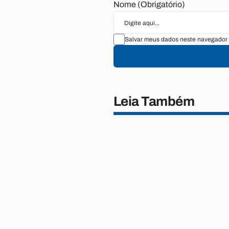
Nome (Obrigatório)
Salvar meus dados neste navegador 
Leia Também