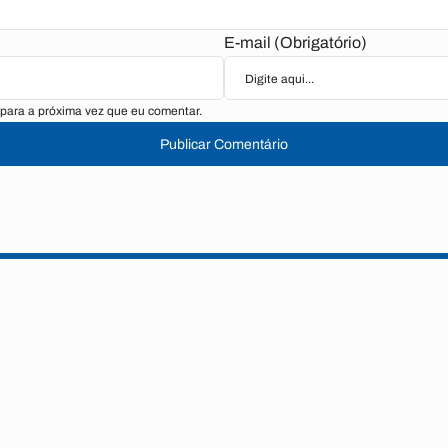
E-mail (Obrigatório)
para a próxima vez que eu comentar.
Publicar Comentário