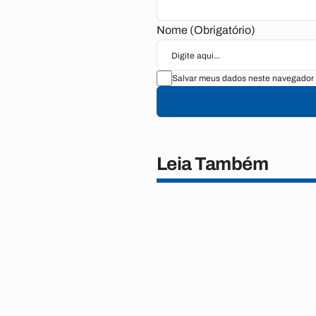
Nome (Obrigatório)
Salvar meus dados neste navegador 
Leia Também