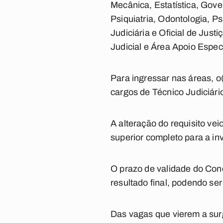
Mecânica, Estatística, Gove
Psiquiatria, Odontologia, 
Judiciária e Oficial de Just
Judicial e Área Apoio Espec
Para ingressar nas áreas, o
cargos de Técnico Judiciári
A alteração do requisito ve
superior completo para a in
O prazo de validade do Con
resultado final, podendo ser
Das vagas que vierem a sur