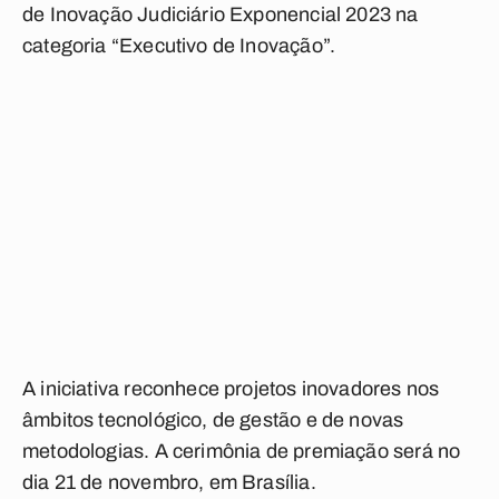
de Inovação Judiciário Exponencial 2023 na
categoria “Executivo de Inovação”.
A iniciativa reconhece projetos inovadores nos
âmbitos tecnológico, de gestão e de novas
metodologias. A cerimônia de premiação será no
dia 21 de novembro, em Brasília.