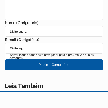
Nome (Obrigatório)
E-mail (Obrigatório)
Salvar meus dados neste navegador para a próxima vez que eu
comentar.
Publicar Comentário
Leia Também