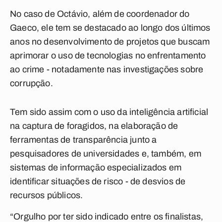
No caso de Octávio, além de coordenador do
Gaeco, ele tem se destacado ao longo dos últimos
anos no desenvolvimento de projetos que buscam
aprimorar o uso de tecnologias no enfrentamento
ao crime - notadamente nas investigações sobre
corrupção.
Tem sido assim com o uso da inteligência artificial
na captura de foragidos, na elaboração de
ferramentas de transparência junto a
pesquisadores de universidades e, também, em
sistemas de informação especializados em
identificar situações de risco - de desvios de
recursos públicos.
“Orgulho por ter sido indicado entre os finalistas,