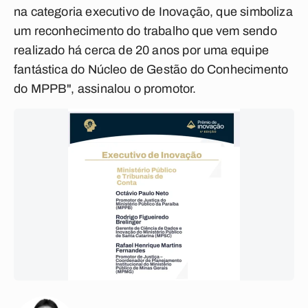
na categoria executivo de Inovação, que simboliza
um reconhecimento do trabalho que vem sendo
realizado há cerca de 20 anos por uma equipe
fantástica do Núcleo de Gestão do Conhecimento
do MPPB", assinalou o promotor.