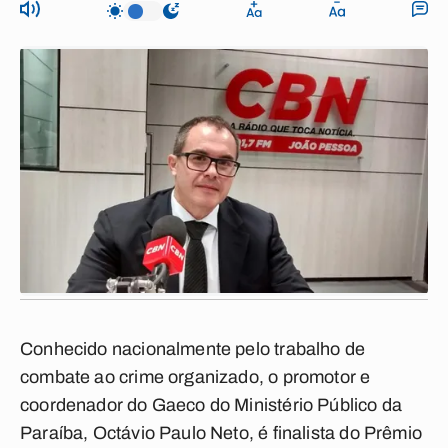
Conhecido nacionalmente pelo trabalho de
combate ao crime organizado, o promotor e
coordenador do Gaeco do Ministério Público da
Paraíba, Octávio Paulo Neto, é finalista do Prêmio