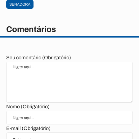
SENADORA
Comentários
Seu comentário (Obrigatório)
Nome (Obrigatório)
E-mail (Obrigatório)