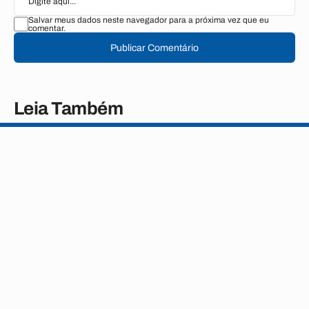
Salvar meus dados neste navegador para a próxima vez que eu
comentar.
Publicar Comentário
Leia Também