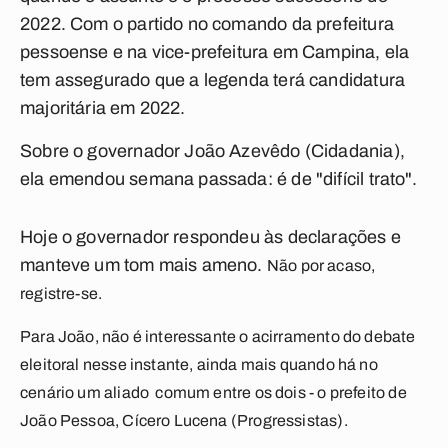
2022. Com o partido no comando da prefeitura
pessoense e na vice-prefeitura em Campina, ela
tem assegurado que a legenda terá candidatura
majoritária em 2022.
Sobre o governador João Azevêdo (Cidadania),
ela emendou semana passada: é de "difícil trato".
Hoje o governador respondeu às declarações e
manteve um tom mais ameno.
Não por acaso,
registre-se.
Para João, não é interessante o acirramento do debate
eleitoral nesse instante, ainda mais quando há no
cenário um aliado comum entre os dois - o prefeito de
João Pessoa, Cícero Lucena (Progressistas).