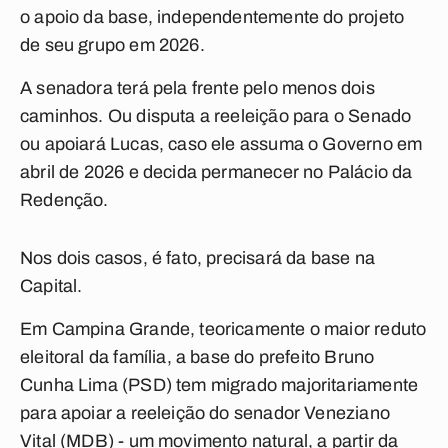
o apoio da base, independentemente do projeto
de seu grupo em 2026.
A senadora terá pela frente pelo menos dois
caminhos. Ou disputa a reeleição para o Senado
ou apoiará Lucas, caso ele assuma o Governo em
abril de 2026 e decida permanecer no Palácio da
Redenção.
Nos dois casos, é fato, precisará da base na
Capital.
Em Campina Grande, teoricamente o maior reduto
eleitoral da família, a base do prefeito Bruno
Cunha Lima (PSD) tem migrado majoritariamente
para apoiar a reeleição do senador Veneziano
Vital (MDB) - um movimento natural, a partir da