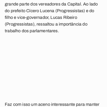
grande parte dos vereadores da Capital. Ao lado
do prefeito Cícero Lucena (Progressistas) e do
filho e vice-governador, Lucas Ribeiro
(Progressistas), ressaltou a importância do
trabalho dos parlamentares.
Faz com isso um aceno interessante para manter