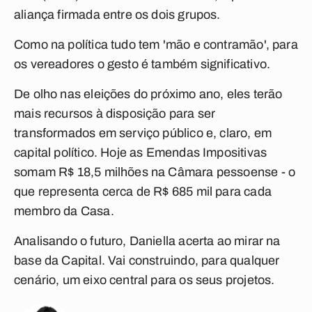
aliança firmada entre os dois grupos.
Como na política tudo tem 'mão e contramão', para
os vereadores o gesto é também significativo.
De olho nas eleições do próximo ano, eles terão
mais recursos à disposição para ser
transformados em serviço público e, claro, em
capital político. Hoje as Emendas Impositivas
somam R$ 18,5 milhões na Câmara pessoense - o
que representa cerca de R$ 685 mil para cada
membro da Casa.
Analisando o futuro, Daniella acerta ao mirar na
base da Capital. Vai construindo, para qualquer
cenário, um eixo central para os seus projetos.