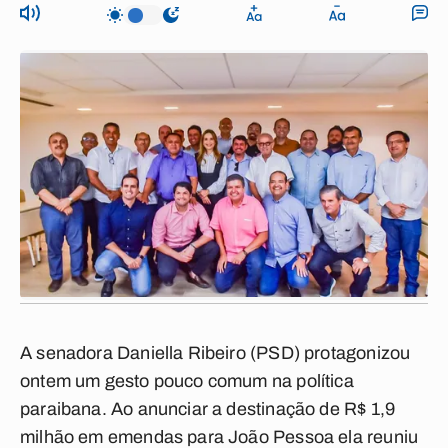
A senadora Daniella Ribeiro (PSD) protagonizou
ontem um gesto pouco comum na política
paraibana. Ao anunciar a destinação de R$ 1,9
milhão em emendas para João Pessoa ela reuniu