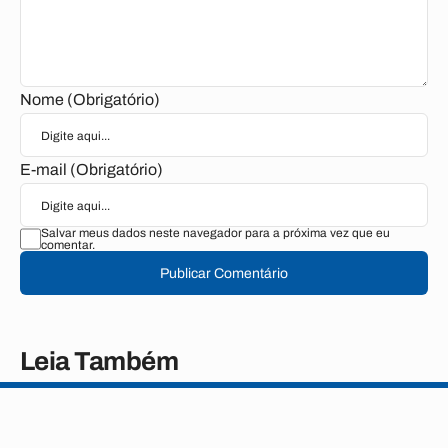
Nome (Obrigatório)
E-mail (Obrigatório)
Salvar meus dados neste navegador para a próxima vez que eu
comentar.
Publicar Comentário
Leia Também