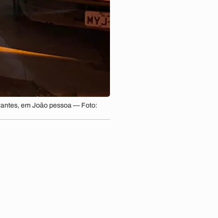
urantes, em João pessoa — Foto: