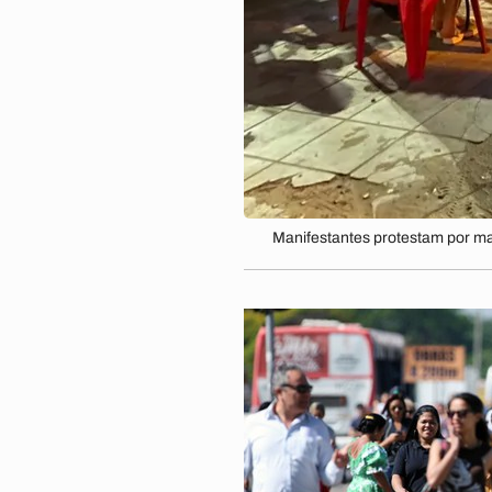
Manifestantes protestam por ma