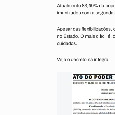
Atualmente 83,49% da popul
imunizados com a segunda 
Apesar das flexibilizações
no Estado. O mais difícil é
cuidados.
Veja o decreto na íntegra: