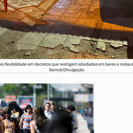
is flexibilidade em decretos que restrigem atividades em bares e resta
Semob/Divulgação