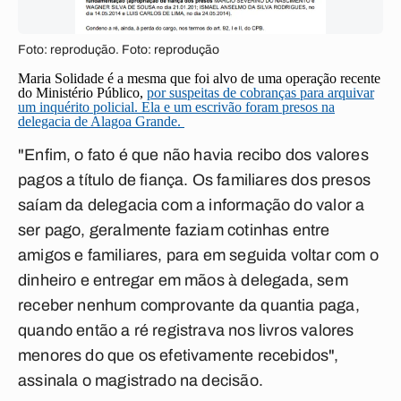
Foto: reprodução. Foto: reprodução
Maria Solidade é a mesma que foi alvo de uma operação recente
do Ministério Público,
por suspeitas de cobranças para arquivar
um inquérito policial. Ela e um escrivão foram presos na
delegacia de Alagoa Grande.
"Enfim, o fato é que não havia recibo dos valores
pagos a título de fiança. Os familiares dos presos
saíam da delegacia com a informação do valor a
ser pago, geralmente faziam cotinhas entre
amigos e familiares, para em seguida voltar com o
dinheiro e entregar em mãos à delegada, sem
receber nenhum comprovante da quantia paga,
quando então a ré registrava nos livros valores
menores do que os efetivamente recebidos",
assinala o magistrado na decisão.