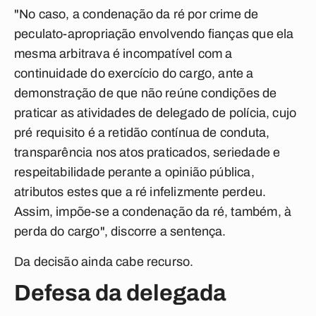
"No caso, a condenação da ré por crime de
peculato-apropriação envolvendo fianças que ela
mesma arbitrava é incompatível com a
continuidade do exercício do cargo, ante a
demonstração de que não reúne condições de
praticar as atividades de delegado de polícia, cujo
pré requisito é a retidão contínua de conduta,
transparência nos atos praticados, seriedade e
respeitabilidade perante a opinião pública,
atributos estes que a ré infelizmente perdeu.
Assim, impõe-se a condenação da ré, também, à
perda do cargo", discorre a sentença.
Da decisão ainda cabe recurso.
Defesa da delegada