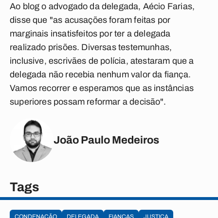
Ao blog o advogado da delegada, Aécio Farias,
disse que "as acusações foram feitas por
marginais insatisfeitos por ter a delegada
realizado prisões. Diversas testemunhas,
inclusive, escrivães de polícia, atestaram que a
delegada não recebia nenhum valor da fiança.
Vamos recorrer e esperamos que as instâncias
superiores possam reformar a decisão".
João Paulo Medeiros
Tags
CONDENAÇÃO
DELEGADA
FIANÇAS
JUSTIÇA