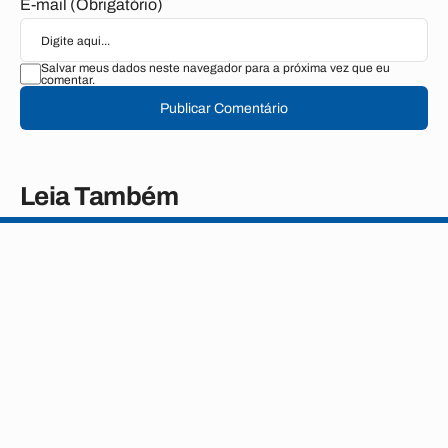
E-mail (Obrigatório)
Salvar meus dados neste navegador para a próxima vez que eu
comentar.
Publicar Comentário
Leia Também