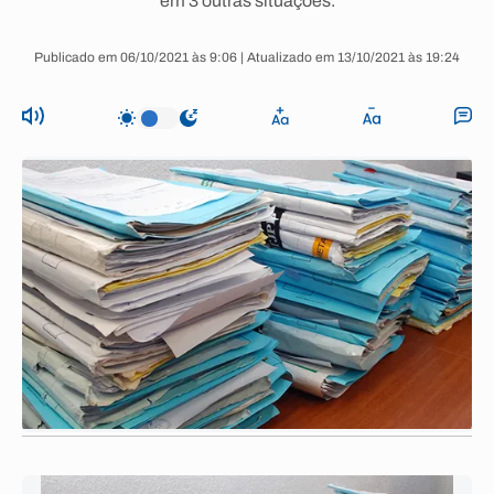
em 3 outras situações.
Publicado em 06/10/2021 às 9:06 | Atualizado em 13/10/2021 às 19:24