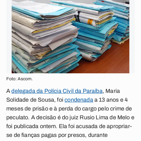
Foto: Ascom.
A
delegada da Polícia Civil da Paraíba
, Maria
Solidade de Sousa, foi
condenada
a 13 anos e 4
meses de prisão e à perda do cargo pelo crime de
peculato. A decisão é do juiz Rusio Lima de Melo e
foi publicada ontem. Ela foi acusada de apropriar-
se de fianças pagas por presos, durante