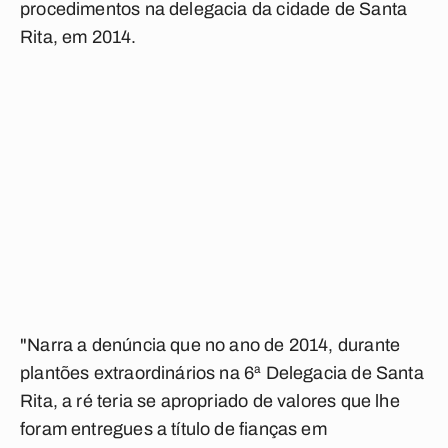
procedimentos na delegacia da cidade de Santa
Rita, em 2014.
"Narra a denúncia que no ano de 2014, durante
plantões extraordinários na 6ª Delegacia de Santa
Rita, a ré teria se apropriado de valores que lhe
foram entregues a título de fianças em