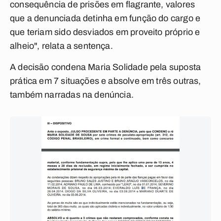
consequência de prisões em flagrante, valores
que a denunciada detinha em função do cargo e
que teriam sido desviados em proveito próprio e
alheio", relata a sentença.
A decisão condena Maria Solidade pela suposta
prática em 7 situações e absolve em três outras,
também narradas na denúncia.