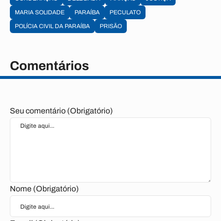
MARIA SOLIDADE
PARAÍBA
PECULATO
POLÍCIA CIVIL DA PARAÍBA
PRISÃO
Comentários
Seu comentário (Obrigatório)
Nome (Obrigatório)