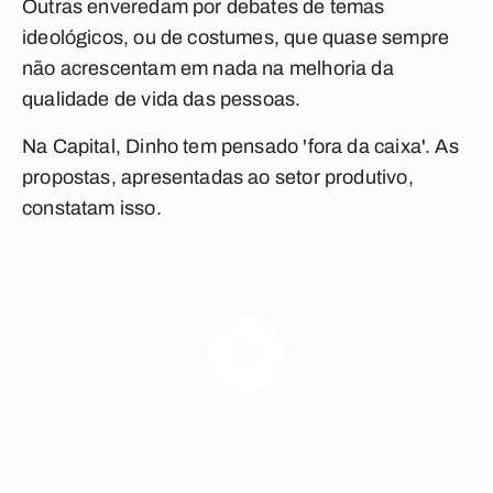
Outras enveredam por debates de temas
ideológicos, ou de costumes, que quase sempre
não acrescentam em nada na melhoria da
qualidade de vida das pessoas.
Na Capital, Dinho tem pensado 'fora da caixa'. As
propostas, apresentadas ao setor produtivo,
constatam isso.