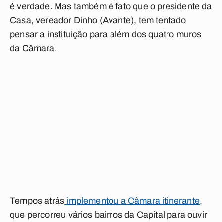
é verdade. Mas também é fato que o presidente da
Casa, vereador Dinho (Avante), tem tentado
pensar a instituição para além dos quatro muros
da Câmara.
Tempos atrás
implementou a Câmara itinerante
,
que percorreu vários bairros da Capital para ouvir