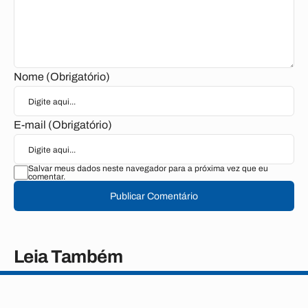
Nome (Obrigatório)
E-mail (Obrigatório)
Salvar meus dados neste navegador para a próxima vez que eu
comentar.
Publicar Comentário
Leia Também