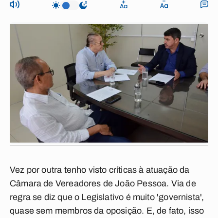
Vez por outra tenho visto críticas à atuação da
Câmara de Vereadores de João Pessoa. Via de
regra se diz que o Legislativo é muito 'governista',
quase sem membros da oposição. E, de fato, isso