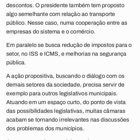
descontos. O presidente também tem proposto
algo semelhante com relação ao transporte
público. Nesse caso, numa cooperação entre as
empresas do sistema e o comércio.
Em paralelo se busca redução de impostos para o
setor, no ISS e ICMS, e melhorias na segurança
pública.
A ação propositiva, buscando o diálogo com os
demais setores da sociedade, precisa servir de
exemplo para outros legislativos municipais.
Atuando em um espaço curto, do ponto de vista
das possibilidades legislativas, muitas câmaras
acabam se tornando irrelevantes nas discussões
dos problemas dos municípios.