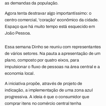
as demandas da população.
Agora tenta destravar algo importantíssimo: o
centro comercial, 'coração' econômico da cidade.
Espaço que há muito tempo está esquecido em
João Pessoa.
Essa semana Dinho se reuniu com representantes
de vários setores. Na pauta a apresentação de um
plano, composto por quatro eixos, para
impulsionar o fluxo de pessoas na área central e a
economia local.
A iniciativa propõe, através de projeto de
indicação, a implementação de uma zona azul
progressiva. A ideia é que o consumidor que
comprar itens no comércio central tenha