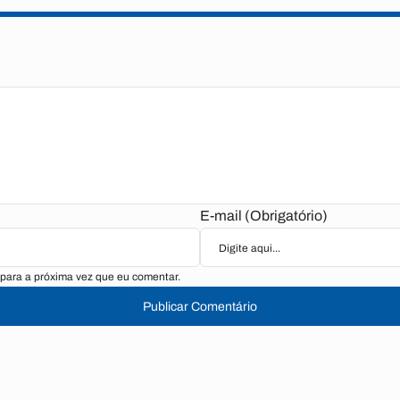
E-mail (Obrigatório)
para a próxima vez que eu comentar.
Publicar Comentário