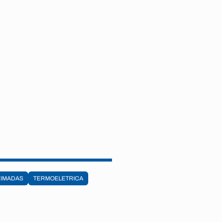
IMADAS
TERMOELETRICA