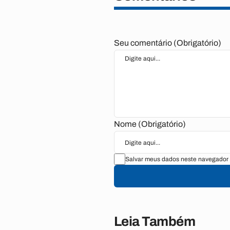
Seu comentário (Obrigatório)
Nome (Obrigatório)
Salvar meus dados neste navegador 
Leia Também