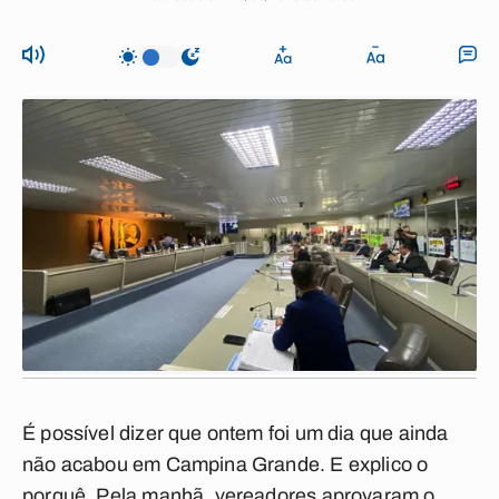
É possível dizer que ontem foi um dia que ainda
não acabou em Campina Grande. E explico o
porquê. Pela manhã, vereadores aprovaram o