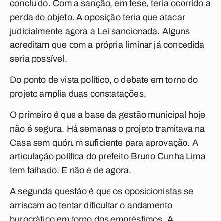
concluído. Com a sanção, em tese, teria ocorrido a
perda do objeto. A oposição teria que atacar
judicialmente agora a Lei sancionada. Alguns
acreditam que com a própria liminar já concedida
seria possível.
Do ponto de vista político, o debate em torno do
projeto amplia duas constatações.
O primeiro é que a base da gestão municipal hoje
não é segura. Há semanas o projeto tramitava na
Casa sem quórum suficiente para aprovação. A
articulação política do prefeito Bruno Cunha Lima
tem falhado. E não é de agora.
A segunda questão é que os oposicionistas se
arriscam ao tentar dificultar o andamento
burocrático em torno dos empréstimos. A