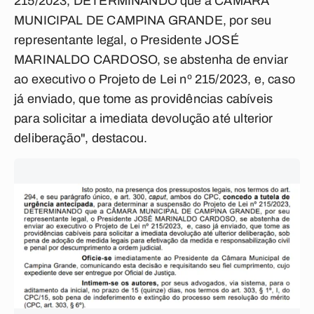
215/2023, DETERMINANDO que a CÂMARA
MUNICIPAL DE CAMPINA GRANDE, por seu
representante legal, o Presidente JOSÉ
MARINALDO CARDOSO, se abstenha de enviar
ao executivo o Projeto de Lei nº 215/2023, e, caso
já enviado, que tome as providências cabíveis
para solicitar a imediata devolução até ulterior
deliberação", destacou.