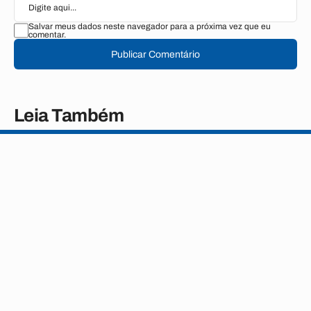
Salvar meus dados neste navegador para a próxima vez que eu
comentar.
Publicar Comentário
Leia Também