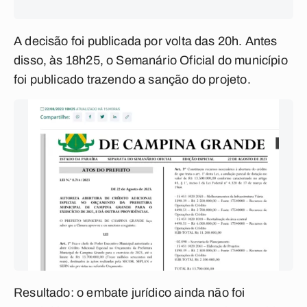
A decisão foi publicada por volta das 20h. Antes
disso, às 18h25, o Semanário Oficial do município
foi publicado trazendo a sanção do projeto.
Resultado: o embate jurídico ainda não foi