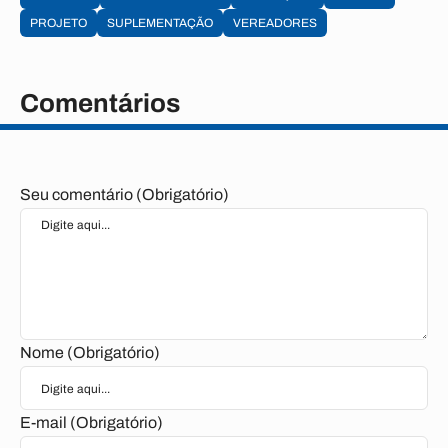
PROJETO
SUPLEMENTAÇÃO
VEREADORES
Comentários
Seu comentário (Obrigatório)
Nome (Obrigatório)
E-mail (Obrigatório)