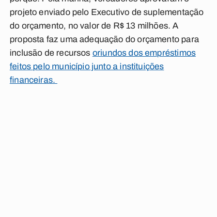
projeto enviado pelo Executivo de suplementação
do orçamento, no valor de R$ 13 milhões. A
proposta faz uma adequação do orçamento para
inclusão de recursos
oriundos dos empréstimos
feitos pelo município junto a instituições
financeiras.