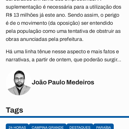
suplementação é necessária para a utilização dos
R$ 13 milhões já este ano. Sendo assim, o perigo
é de o movimento (da oposição) ser entendido
pela população como uma tentativa de obstruir as
obras anunciadas pela prefeitura.
Há uma linha tênue nesse aspecto e mais fatos e
narrativas, a partir de ontem, que poderão surgir...
João Paulo Medeiros
Tags
24 HORAS
CAMPINA GRANDE
DESTAQUES
PARAÍBA