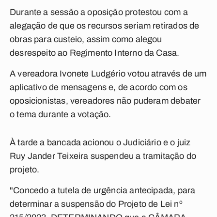
Durante a sessão a oposição protestou com a
alegação de que os recursos seriam retirados de
obras para custeio, assim como alegou
desrespeito ao Regimento Interno da Casa.
A vereadora Ivonete Ludgério votou através de um
aplicativo de mensagens e, de acordo com os
oposicionistas, vereadores não puderam debater
o tema durante a votação.
À tarde a bancada acionou o Judiciário e o juiz
Ruy Jander Teixeira suspendeu a tramitação do
projeto.
"Concedo a tutela de urgência antecipada, para
determinar a suspensão do Projeto de Lei nº