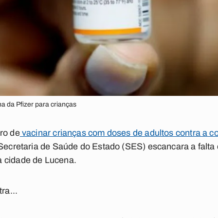
na da Pfizer para crianças
ro de
vacinar crianças com doses de adultos contra a c
 Secretaria de Saúde do Estado (SES) escancara a falta
a cidade de Lucena.
ra...