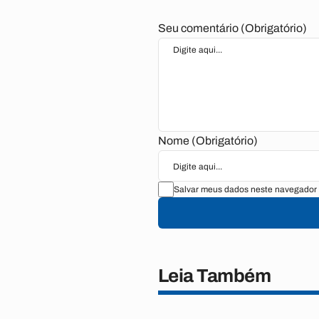
Seu comentário (Obrigatório)
Nome (Obrigatório)
Salvar meus dados neste navegador 
Leia Também