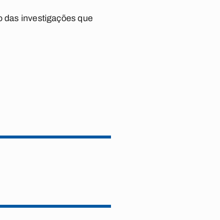
o das investigações que