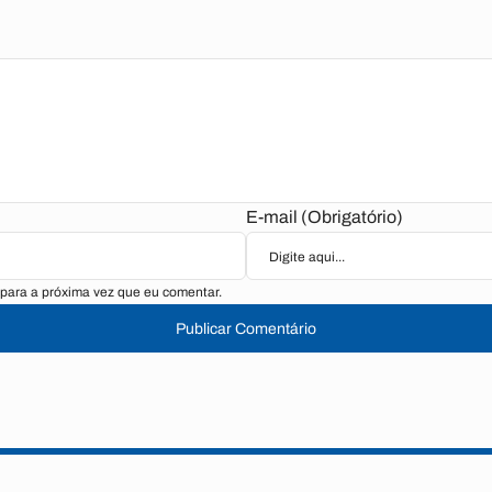
E-mail (Obrigatório)
para a próxima vez que eu comentar.
Publicar Comentário