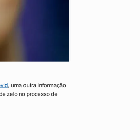
ovid
, uma outra informação
 de zelo no processo de