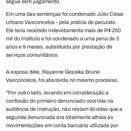
segue sem julgamento.
Em uma das sentenças foi condenado Júlio César
Urbano Vasconcelos - pela prática de peculato.
Ele teria recebido indevidamente mais de R$ 250
mil do Instituto e foi condenado a uma pena de 3
anos e 9 meses, substituída por prestação de
serviços comunitários.
A esposa dele, Rayanne Gessika Brune
Vasconcelos, foi absolvida no mesmo processo.
"Por outro lado, levando em consideração a
confissão do primeiro denunciado ocorrida na
audiência de instrução, não restam dúvidas que a
segunda denunciada era totalmente alheia às
movimentações em conta bancária utilizada por