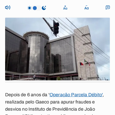
Depois de 6 anos da '
Operação Parcela Débito'
,
realizada pelo Gaeco para apurar fraudes e
desvios no Instituto de Previdência de João