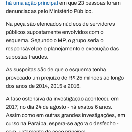
há uma ação principal
em que 23 pessoas foram
denunciadas pelo Ministério Público.
Na peça são elencados núcleos de servidores
públicos supostamente envolvidos com o
esquema. Segundo o MP, o grupo seria o
responsável pelo planejamento e execução das
supostas fraudes.
As suspeitas são de que o esquema tenha
provocado um prejuízo de R$ 25 milhões ao longo
dos anos de 2014, 2015 e 2016.
A fase ostensiva da investigação aconteceu em
2017, no dia 24 de agosto - há exatos 6 anos.
Assim como em outras grandes investigações, em
curso na Paraíba, espera-se agora o desfecho -
com julgamento da ação principal.