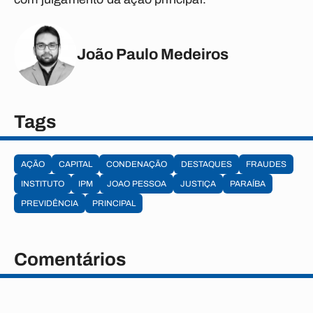
João Paulo Medeiros
Tags
AÇÃO
CAPITAL
CONDENAÇÃO
DESTAQUES
FRAUDES
INSTITUTO
IPM
JOAO PESSOA
JUSTIÇA
PARAÍBA
PREVIDÊNCIA
PRINCIPAL
Comentários