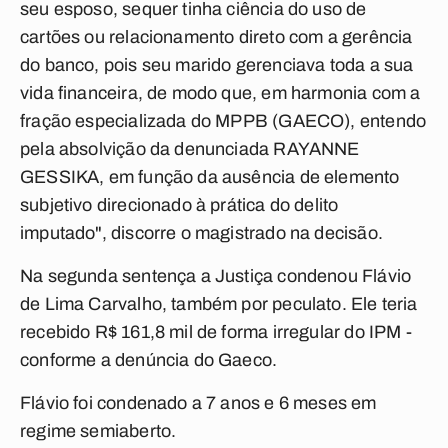
seu esposo, sequer tinha ciência do uso de
cartões ou relacionamento direto com a gerência
do banco, pois seu marido gerenciava toda a sua
vida financeira, de modo que, em harmonia com a
fração especializada do MPPB (GAECO), entendo
pela absolvição da denunciada RAYANNE
GESSIKA, em função da ausência de elemento
subjetivo direcionado à prática do delito
imputado", discorre o magistrado na decisão.
Na segunda sentença a Justiça condenou Flávio
de Lima Carvalho, também por peculato. Ele teria
recebido R$ 161,8 mil de forma irregular do IPM -
conforme a denúncia do Gaeco.
Flávio foi condenado a 7 anos e 6 meses em
regime semiaberto.