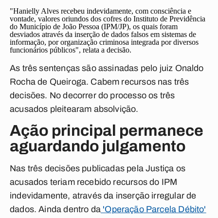
"Hanielly Alves recebeu indevidamente, com consciência e
vontade, valores oriundos dos cofres do Instituto de Previdência
do Município de João Pessoa (IPM/JP), os quais foram
desviados através da inserção de dados falsos em sistemas de
informação, por organização criminosa integrada por diversos
funcionários públicos", relata a decisão.
As três sentenças são assinadas pelo juiz Onaldo
Rocha de Queiroga. Cabem recursos nas três
decisões. No decorrer do processo os três
acusados pleitearam absolvição.
Ação principal permanece
aguardando julgamento
Nas três decisões publicadas pela Justiça os
acusados teriam recebido recursos do IPM
indevidamente, através da inserção irregular de
dados. Ainda dentro da
'Operação Parcela Débito'