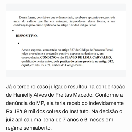
Já o terceiro caso julgado resultou na condenação
de Hanielly Alves de Freitas Macedo. Conforme a
denúncia do MP, ela teria recebido indevidamente
R$ 184,9 mil dos cofres do Instituto. Na decisão o
juiz aplica uma pena de 7 anos e 6 meses em
regime semiaberto.