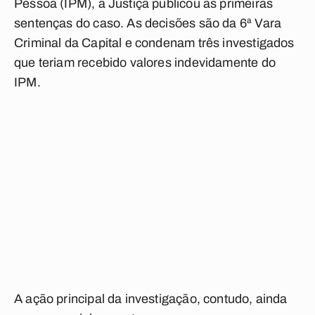
Pessoa (IPM), a Justiça publicou as primeiras
sentenças do caso. As decisões são da 6ª Vara
Criminal da Capital e condenam três investigados
que teriam recebido valores indevidamente do
IPM.
A ação principal da investigação, contudo, ainda