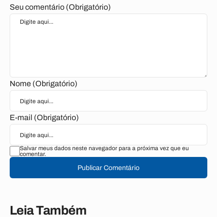
Seu comentário (Obrigatório)
Nome (Obrigatório)
E-mail (Obrigatório)
Salvar meus dados neste navegador para a próxima vez que eu
comentar.
Publicar Comentário
Leia Também