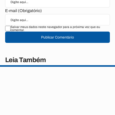
E-mail (Obrigatório)
Salvar meus dados neste navegador para a próxima vez que eu
comentar.
Publicar Comentário
Leia Também