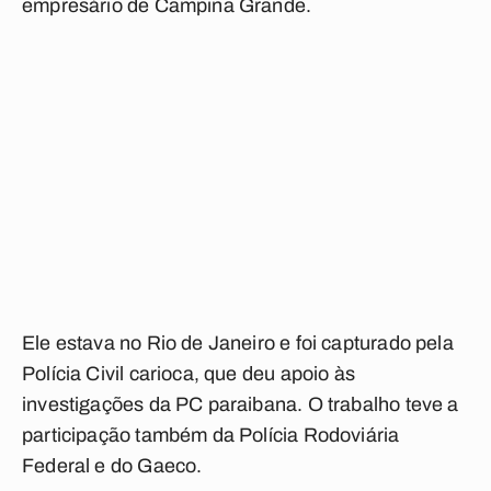
empresário de Campina Grande.
Ele estava no Rio de Janeiro e foi capturado pela
Polícia Civil carioca, que deu apoio às
investigações da PC paraibana. O trabalho teve a
participação também da Polícia Rodoviária
Federal e do Gaeco.