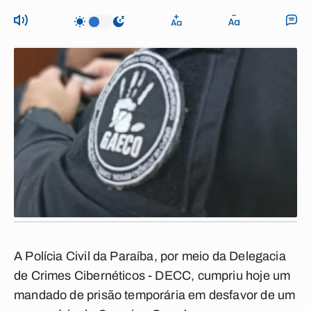
A Polícia Civil da Paraíba, por meio da Delegacia
de Crimes Cibernéticos - DECC, cumpriu hoje um
mandado de prisão temporária em desfavor de um