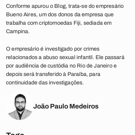
Conforme apurou o Blog, trata-se do empresário
Bueno Aires, um dos donos da empresa que
trabalha com criptomoedas Fiji, sediada em
Campina.
O empresário é investigado por crimes
relacionados a abuso sexual infantil. Ele passará
por audiência de custódia no Rio de Janeiro e
depois será transferido à Paraíba, para
continuidade das investigações.
João Paulo Medeiros