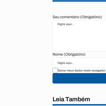
Seu comentário (Obrigatório)
Nome (Obrigatório)
Salvar meus dados neste navegador 
Leia Também