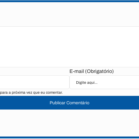
E-mail (Obrigatório)
para a próxima vez que eu comentar.
Publicar Comentário