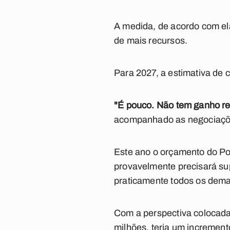
A medida, de acordo com ela,
de mais recursos.
Para 2027, a estimativa de
"É pouco. Não tem ganho rea
acompanhado as negociaçõ
Este ano o orçamento do Po
provavelmente precisará su
praticamente todos os dema
Com a perspectiva colocada 
milhões, teria um increment