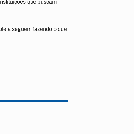
instituições que buscam
bleia seguem fazendo o que