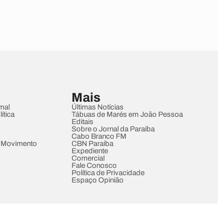
Mais
mal
Últimas Notícias
ítica
Tábuas de Marés em João Pessoa
Editais
Sobre o Jornal da Paraíba
Cabo Branco FM
 Movimento
CBN Paraíba
Expediente
Comercial
Fale Conosco
Política de Privacidade
Espaço Opinião