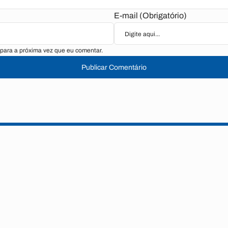
E-mail (Obrigatório)
para a próxima vez que eu comentar.
Publicar Comentário