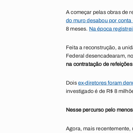
A começar pelas obras de re
do muro desabou por conta
8 meses.
Na época registre
Feita a reconstrução, a unid
Federal desencadearam, no
na contratação de refeições
Dois
ex-diretores foram de
investigado é de R$ 8 milhõ
Nesse percurso pelo menos 
Agora, mais recentemente, 