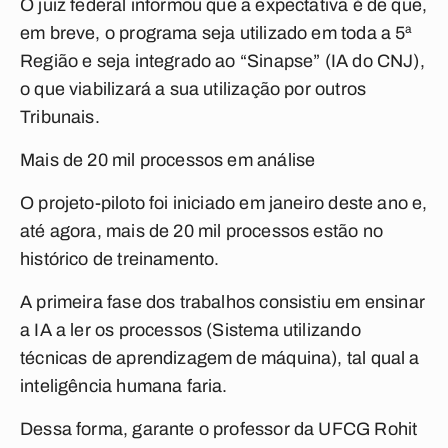
O juiz federal informou que a expectativa é de que,
em breve, o programa seja utilizado em toda a 5ª
Região e seja integrado ao “Sinapse” (IA do CNJ),
o que viabilizará a sua utilização por outros
Tribunais.
Mais de 20 mil processos em análise
O projeto-piloto foi iniciado em janeiro deste ano e,
até agora, mais de 20 mil processos estão no
histórico de treinamento.
A primeira fase dos trabalhos consistiu em ensinar
a IA a ler os processos (Sistema utilizando
técnicas de aprendizagem de máquina), tal qual a
inteligência humana faria.
Dessa forma, garante o professor da UFCG Rohit