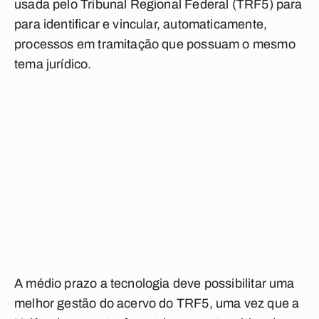
usada pelo Tribunal Regional Federal (TRF5) para
para identificar e vincular, automaticamente,
processos em tramitação que possuam o mesmo
tema jurídico.
A médio prazo a tecnologia deve possibilitar uma
melhor gestão do acervo do TRF5, uma vez que a