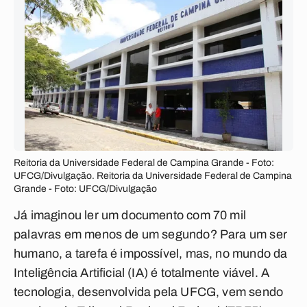
Reitoria da Universidade Federal de Campina Grande - Foto:
UFCG/Divulgação. Reitoria da Universidade Federal de Campina
Grande - Foto: UFCG/Divulgação
Já imaginou ler um documento com 70 mil
palavras em menos de um segundo? Para um ser
humano, a tarefa é impossível, mas, no mundo da
Inteligência Artificial (IA) é totalmente viável. A
tecnologia, desenvolvida pela UFCG, vem sendo