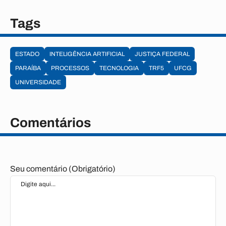
Tags
ESTADO
INTELIGÊNCIA ARTIFICIAL
JUSTIÇA FEDERAL
PARAÍBA
PROCESSOS
TECNOLOGIA
TRF5
UFCG
UNIVERSIDADE
Comentários
Seu comentário (Obrigatório)