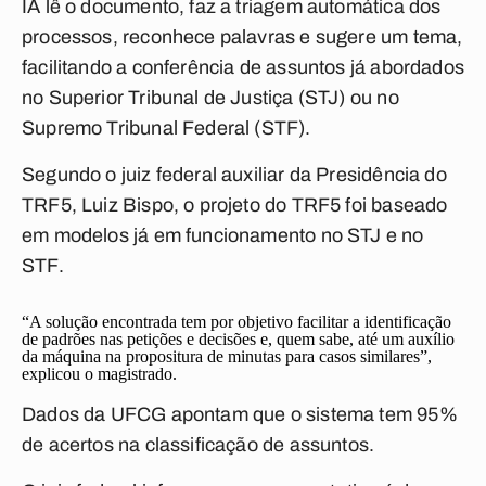
IA lê o documento, faz a triagem automática dos
processos, reconhece palavras e sugere um tema,
facilitando a conferência de assuntos já abordados
no Superior Tribunal de Justiça (STJ) ou no
Supremo Tribunal Federal (STF).
Segundo o juiz federal auxiliar da Presidência do
TRF5, Luiz Bispo, o projeto do TRF5 foi baseado
em modelos já em funcionamento no STJ e no
STF.
“A solução encontrada tem por objetivo facilitar a identificação
de padrões nas petições e decisões e, quem sabe, até um auxílio
da máquina na propositura de minutas para casos similares”,
explicou o magistrado.
Dados da UFCG apontam que o sistema tem 95%
de acertos na classificação de assuntos.