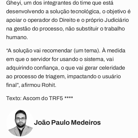
Gheyi, um dos integrantes do time que está
desenvolvendo a solução tecnológica, o objetivo é
apoiar o operador do Direito e o próprio Judiciário
na gestão do processo, não substituir o trabalho
humano.
“A solução vai recomendar (um tema). À medida
em que o servidor for usando o sistema, vai
adquirindo confiança, o que vai gerar celeridade
ao processo de triagem, impactando o usuário
final”, afirmou Rohit.
Texto: Ascom do TRF5 ****
João Paulo Medeiros