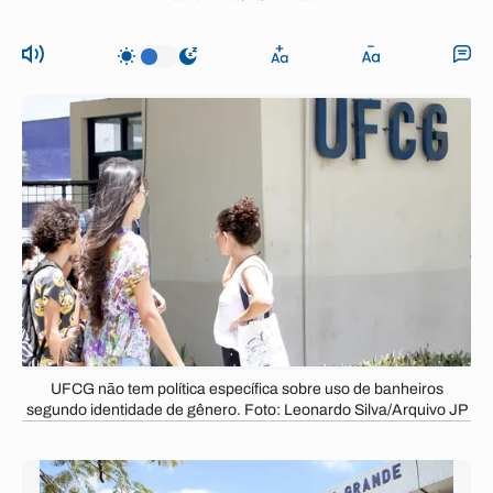
UFCG não tem política específica sobre uso de banheiros
segundo identidade de gênero. Foto: Leonardo Silva/Arquivo JP