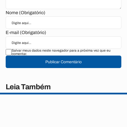
Nome (Obrigatório)
E-mail (Obrigatório)
Salvar meus dados neste navegador para a próxima vez que eu
comentar.
Publicar Comentário
Leia Também