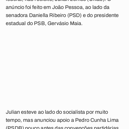
anúncio foi feito em João Pessoa, ao lado da
senadora Daniella Ribeiro (PSD) e do presidente
estadual do PSB, Gervásio Maia.
Julian esteve ao lado do socialista por muito
tempo, mas anunciou apoio a Pedro Cunha Lima
(PSDB) pouco antes das convenções partidárias,