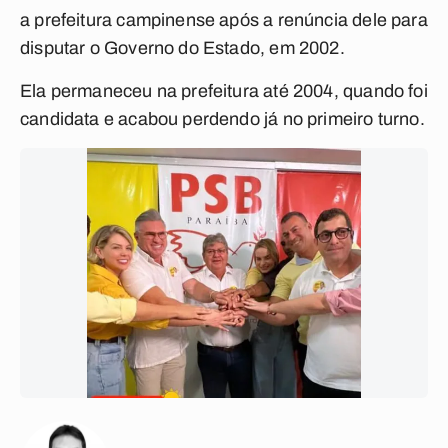
a prefeitura campinense após a renúncia dele para
disputar o Governo do Estado, em 2002.
Ela permaneceu na prefeitura até 2004, quando foi
candidata e acabou perdendo já no primeiro turno.