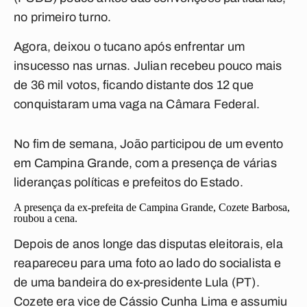
no primeiro turno.
Agora, deixou o tucano após enfrentar um
insucesso nas urnas. Julian recebeu pouco mais
de 36 mil votos, ficando distante dos 12 que
conquistaram uma vaga na Câmara Federal.
No fim de semana, João participou de um evento
em Campina Grande, com a presença de várias
lideranças políticas e prefeitos do Estado.
A presença da ex-prefeita de Campina Grande, Cozete Barbosa,
roubou a cena.
Depois de anos longe das disputas eleitorais, ela
reapareceu para uma foto ao lado do socialista e
de uma bandeira do ex-presidente Lula (PT).
Cozete era vice de Cássio Cunha Lima e assumiu