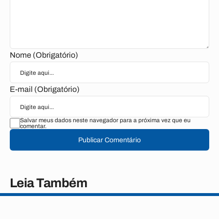
Nome (Obrigatório)
E-mail (Obrigatório)
Salvar meus dados neste navegador para a próxima vez que eu
comentar.
Publicar Comentário
Leia Também