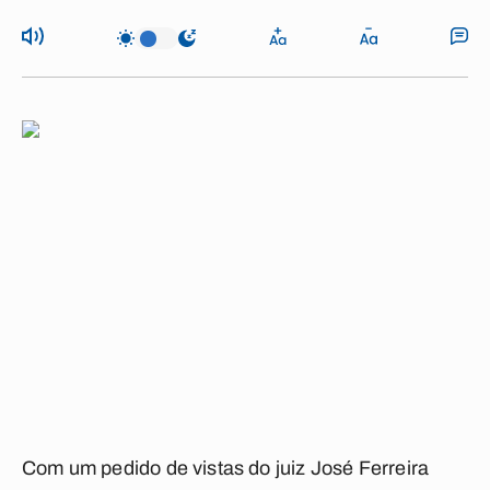
Com um pedido de vistas do juiz José Ferreira