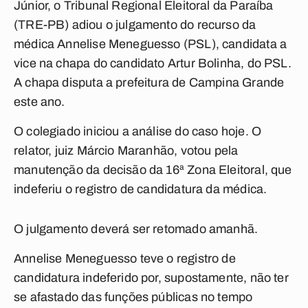
Júnior, o Tribunal Regional Eleitoral da Paraíba
(TRE-PB) adiou o julgamento do recurso da
médica Annelise Meneguesso (PSL), candidata a
vice na chapa do candidato Artur Bolinha, do PSL.
A chapa disputa a prefeitura de Campina Grande
este ano.
O colegiado iniciou a análise do caso hoje. O
relator, juiz Márcio Maranhão, votou pela
manutenção da decisão da 16ª Zona Eleitoral, que
indeferiu o registro de candidatura da médica.
O julgamento deverá ser retomado amanhã.
Annelise Meneguesso teve o registro de
candidatura indeferido por, supostamente, não ter
se afastado das funções públicas no tempo