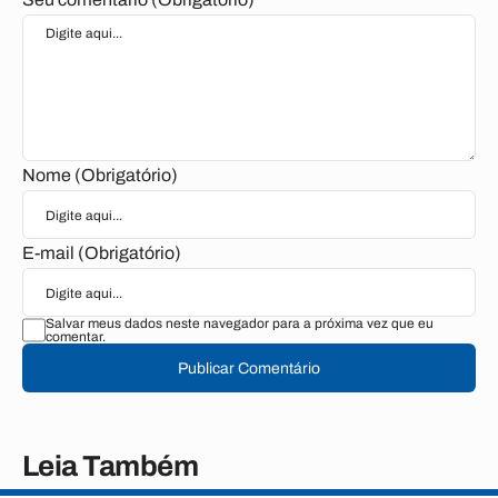
Nome (Obrigatório)
E-mail (Obrigatório)
Salvar meus dados neste navegador para a próxima vez que eu
comentar.
Publicar Comentário
Leia Também