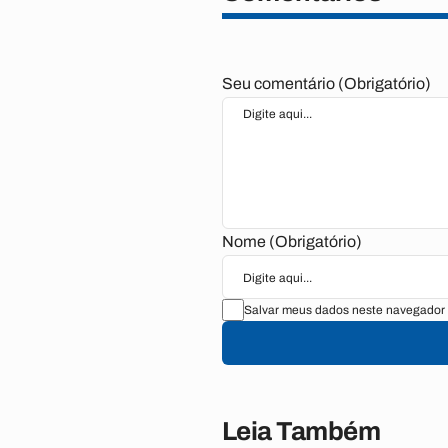
Seu comentário (Obrigatório)
Nome (Obrigatório)
Salvar meus dados neste navegador 
Leia Também