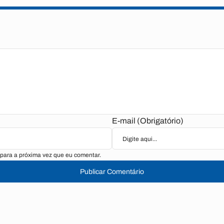
E-mail (Obrigatório)
para a próxima vez que eu comentar.
Publicar Comentário