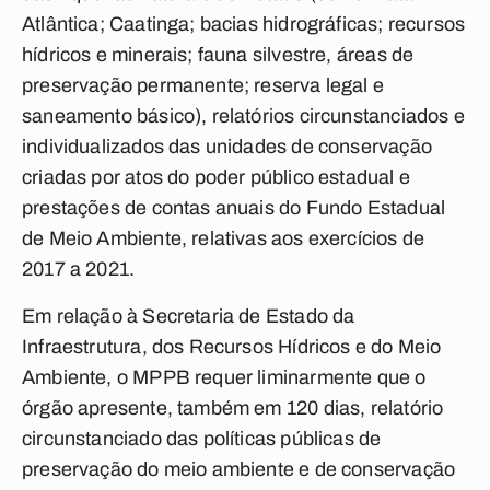
Atlântica; Caatinga; bacias hidrográficas; recursos
hídricos e minerais; fauna silvestre, áreas de
preservação permanente; reserva legal e
saneamento básico), relatórios circunstanciados e
individualizados das unidades de conservação
criadas por atos do poder público estadual e
prestações de contas anuais do Fundo Estadual
de Meio Ambiente, relativas aos exercícios de
2017 a 2021.
Em relação à Secretaria de Estado da
Infraestrutura, dos Recursos Hídricos e do Meio
Ambiente, o MPPB requer liminarmente que o
órgão apresente, também em 120 dias, relatório
circunstanciado das políticas públicas de
preservação do meio ambiente e de conservação