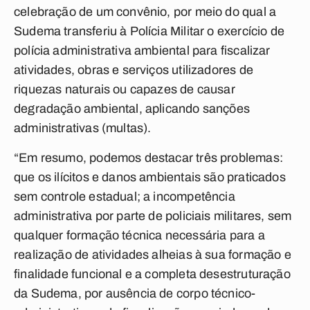
celebração de um convênio, por meio do qual a
Sudema transferiu à Polícia Militar o exercício de
polícia administrativa ambiental para fiscalizar
atividades, obras e serviços utilizadores de
riquezas naturais ou capazes de causar
degradação ambiental, aplicando sanções
administrativas (multas).
“Em resumo, podemos destacar três problemas:
que os ilícitos e danos ambientais são praticados
sem controle estadual; a incompetência
administrativa por parte de policiais militares, sem
qualquer formação técnica necessária para a
realização de atividades alheias à sua formação e
finalidade funcional e a completa desestruturação
da Sudema, por ausência de corpo técnico-