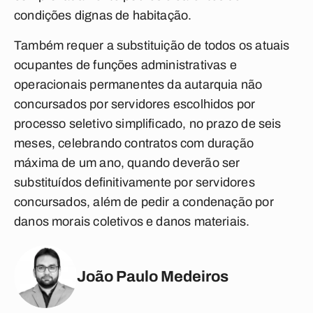
condições dignas de habitação.
Também requer a substituição de todos os atuais
ocupantes de funções administrativas e
operacionais permanentes da autarquia não
concursados por servidores escolhidos por
processo seletivo simplificado, no prazo de seis
meses, celebrando contratos com duração
máxima de um ano, quando deverão ser
substituídos definitivamente por servidores
concursados, além de pedir a condenação por
danos morais coletivos e danos materiais.
João Paulo Medeiros