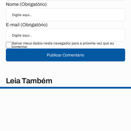
Nome (Obrigatório)
E-mail (Obrigatório)
Salvar meus dados neste navegador para a próxima vez que eu
comentar.
Publicar Comentário
Leia Também