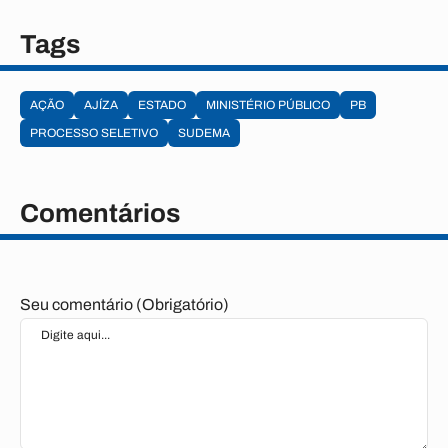
Tags
AÇÃO
AJÍZA
ESTADO
MINISTÉRIO PÚBLICO
PB
PROCESSO SELETIVO
SUDEMA
Comentários
Seu comentário (Obrigatório)