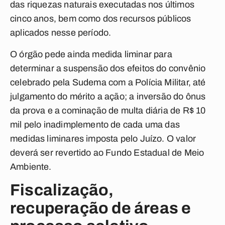
das riquezas naturais executadas nos últimos
cinco anos, bem como dos recursos públicos
aplicados nesse período.
O órgão pede ainda medida liminar para
determinar a suspensão dos efeitos do convênio
celebrado pela Sudema com a Polícia Militar, até
julgamento do mérito a ação; a inversão do ônus
da prova e a cominação de multa diária de R$ 10
mil pelo inadimplemento de cada uma das
medidas liminares imposta pelo Juízo. O valor
deverá ser revertido ao Fundo Estadual de Meio
Ambiente.
Fiscalização,
recuperação de áreas e