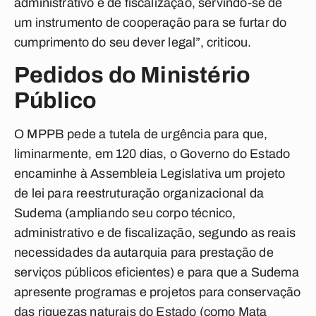
administrativo e de fiscalização, servindo-se de
um instrumento de cooperação para se furtar do
cumprimento do seu dever legal”, criticou.
Pedidos do Ministério
Público
O MPPB pede a tutela de urgência para que,
liminarmente, em 120 dias, o Governo do Estado
encaminhe à Assembleia Legislativa um projeto
de lei para reestruturação organizacional da
Sudema (ampliando seu corpo técnico,
administrativo e de fiscalização, segundo as reais
necessidades da autarquia para prestação de
serviços públicos eficientes) e para que a Sudema
apresente programas e projetos para conservação
das riquezas naturais do Estado (como Mata