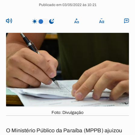
Publicado em 03/05/2022 às 10:21
Foto: Divulgação
O Ministério Público da Paraíba (MPPB) ajuizou