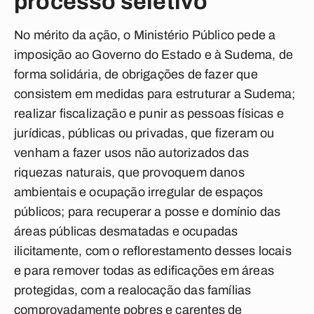
processo seletivo
No mérito da ação, o Ministério Público pede a
imposição ao Governo do Estado e à Sudema, de
forma solidária, de obrigações de fazer que
consistem em medidas para estruturar a Sudema;
realizar fiscalização e punir as pessoas físicas e
jurídicas, públicas ou privadas, que fizeram ou
venham a fazer usos não autorizados das
riquezas naturais, que provoquem danos
ambientais e ocupação irregular de espaços
públicos; para recuperar a posse e domínio das
áreas públicas desmatadas e ocupadas
ilicitamente, com o reflorestamento desses locais
e para remover todas as edificações em áreas
protegidas, com a realocação das famílias
comprovadamente pobres e carentes de