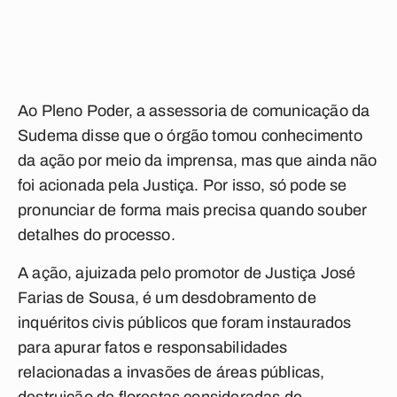
Ao Pleno Poder, a assessoria de comunicação da
Sudema disse que o órgão tomou conhecimento
da ação por meio da imprensa, mas que ainda não
foi acionada pela Justiça. Por isso, só pode se
pronunciar de forma mais precisa quando souber
detalhes do processo.
A ação, ajuizada pelo promotor de Justiça José
Farias de Sousa, é um desdobramento de
inquéritos civis públicos que foram instaurados
para apurar fatos e responsabilidades
relacionadas a invasões de áreas públicas,