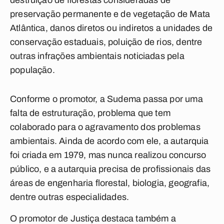
destruição de florestas consideradas de
preservação permanente e de vegetação de Mata
Atlântica, danos diretos ou indiretos a unidades de
conservação estaduais, poluição de rios, dentre
outras infrações ambientais noticiadas pela
população.
Conforme o promotor, a Sudema passa por uma
falta de estruturação, problema que tem
colaborado para o agravamento dos problemas
ambientais. Ainda de acordo com ele, a autarquia
foi criada em 1979, mas nunca realizou concurso
público, e a autarquia precisa de profissionais das
áreas de engenharia florestal, biologia, geografia,
dentre outras especialidades.
O promotor de Justiça destaca também a