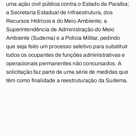
uma ação civil pública contra o Estado da Paraíba;
a Secretaria Estadual de Infraestrutura, dos
Recursos Hídricos e do Meio Ambiente; a
Superintendência de Administração do Meio
Ambiente (Sudema) e a Polícia Militar, pedindo
que seja feito um processo seletivo para substituir
todos os ocupantes de funções administrativas e
operacionais permanentes não concursados. A
solicitação faz parte de uma série de medidas que
têm como finalidade a reestruturação da Sudema.