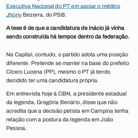
Executiva Nacional do PT em apoiar o médico
Jhony
Bezerra, do PSB.
A tese é de que a candidatura de Inácio já vinha
sendo construída há tempos dentro da federação.
Na Capital, contudo, o partido adota uma posição
diferente. Pretende se manter na base do prefeito
Cícero Lucena (PP), mesmo o PT já tendo
decidido ter uma candidatura própria.
Em entrevista hoje à CBN, a presidente estadual
da legenda, Gregória Benário, disse que não
acredita que a decisão petista em Campina tenha
relação com a postura da legenda em João
Pessoa.