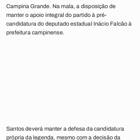
Campina Grande. Na mala, a disposição de
manter o apoio integral do partido à pré-
candidatura do deputado estadual Inácio Falcão à
prefeitura campinense.
Santos deverá manter a defesa da candidatura
própria da legenda, mesmo com a decisão da