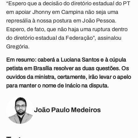
“Espero que a decisão do diretório estadual do PT
em apoiar Jhonny em Campina não seja uma
represália à nossa postura em João Pessoa.
Espero, de fato, que não haja uma ruptura dentro
do diretório estadual da Federação”, assinalou
Gregória.
Em resumo: caberá a Luciana Santos e à cúpula
petista em Brasília resolver as duas questões. Os
ouvidos da ministra, certamente, irão levar o apelo
para manter o nome de Inácio na disputa.
João Paulo Medeiros