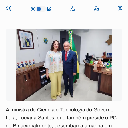
A ministra de Ciência e Tecnologia do Governo
Lula, Luciana Santos, que também preside o PC
do B nacionalmente, desembarca amanhã em