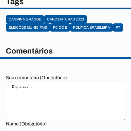
Tags
CAMPINA GRANDE
CANDIDATURAS 2023
ELEIÇÕES MUNICIPAIS
PC DO B
POLÍTICA BRASILEIRA
PT
Comentários
Seu comentário (Obrigatório)
Nome (Obrigatório)