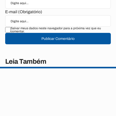
E-mail (Obrigatório)
Salvar meus dados neste navegador para a próxima vez que eu
comentar.
Publicar Comentário
Leia Também