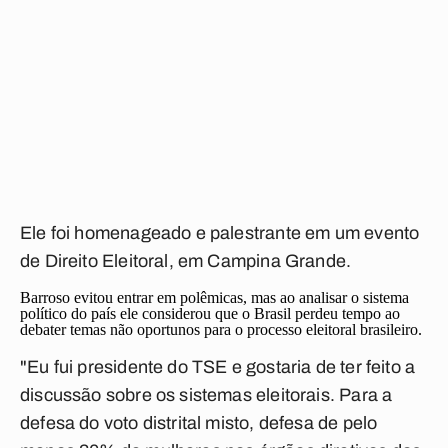
Ele foi homenageado e palestrante em um evento
de Direito Eleitoral, em Campina Grande.
Barroso evitou entrar em polêmicas, mas ao analisar o sistema
político do país ele considerou que o Brasil perdeu tempo ao
debater temas não oportunos para o processo eleitoral brasileiro.
"Eu fui presidente do TSE e gostaria de ter feito a
discussão sobre os sistemas eleitorais. Para a
defesa do voto distrital misto, defesa de pelo