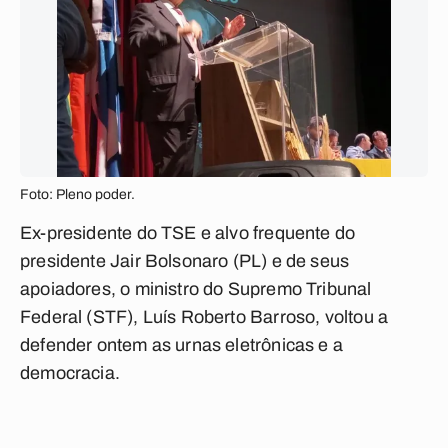
Foto: Pleno poder.
Ex-presidente do TSE e alvo frequente do
presidente Jair Bolsonaro (PL) e de seus
apoiadores, o ministro do Supremo Tribunal
Federal (STF), Luís Roberto Barroso, voltou a
defender ontem as urnas eletrônicas e a
democracia.