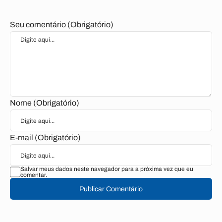
Seu comentário (Obrigatório)
Nome (Obrigatório)
E-mail (Obrigatório)
Salvar meus dados neste navegador para a próxima vez que eu
comentar.
Publicar Comentário