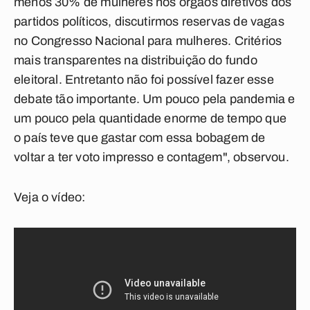
menos 30% de mulheres nos órgãos diretivos dos
partidos políticos, discutirmos reservas de vagas
no Congresso Nacional para mulheres. Critérios
mais transparentes na distribuição do fundo
eleitoral. Entretanto não foi possível fazer esse
debate tão importante. Um pouco pela pandemia e
um pouco pela quantidade enorme de tempo que
o país teve que gastar com essa bobagem de
voltar a ter voto impresso e contagem", observou.
Veja o vídeo: