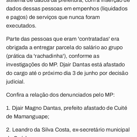
sistema de dados da prefeitura, com a inserção de
dados dessas pessoas em empenhos (liquidados
e pagos) de serviços que nunca foram
executados.
Parte das pessoas que eram 'contratadas' era
obrigada a entregar parcela do salário ao grupo
(prática da 'rachadinha'), conforme as
investigações do MP. Djair Dantas está afastado
do cargo até o próximo dia 3 de junho por decisão
judicial.
Confira a relação dos denunciados pelo MP:
1. Djair Magno Dantas, prefeito afastado de Cuité
de Mamanguape;
2. Leandro da Silva Costa, ex-secretário municipal