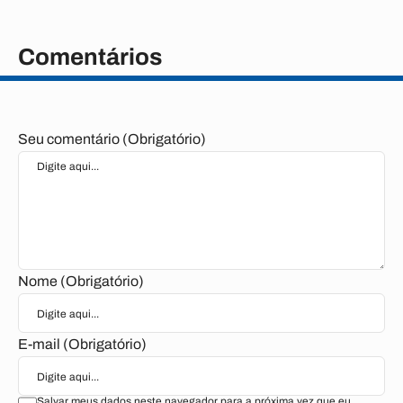
Comentários
Seu comentário (Obrigatório)
Nome (Obrigatório)
E-mail (Obrigatório)
Salvar meus dados neste navegador para a próxima vez que eu