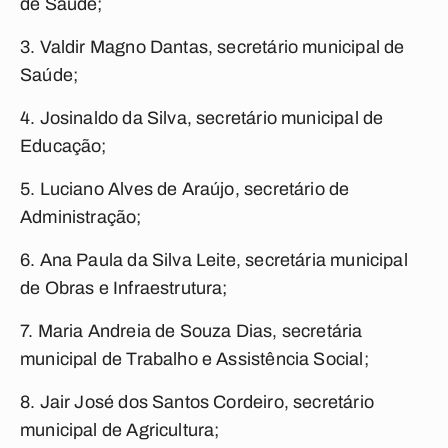
de Saúde;
3. Valdir Magno Dantas, secretário municipal de
Saúde;
4. Josinaldo da Silva, secretário municipal de
Educação;
5. Luciano Alves de Araújo, secretário de
Administração;
6. Ana Paula da Silva Leite, secretária municipal
de Obras e Infraestrutura;
7. Maria Andreia de Souza Dias, secretária
municipal de Trabalho e Assistência Social;
8. Jair José dos Santos Cordeiro, secretário
municipal de Agricultura;