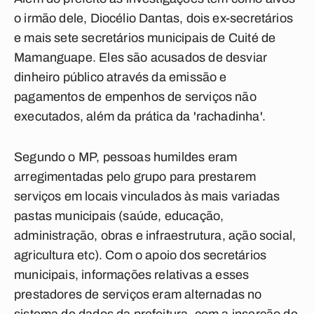
o irmão dele, Diocélio Dantas, dois ex-secretários
e mais sete secretários municipais de Cuité de
Mamanguape. Eles são acusados de desviar
dinheiro público através da emissão e
pagamentos de empenhos de serviços não
executados, além da prática da 'rachadinha'.
Segundo o MP, pessoas humildes eram
arregimentadas pelo grupo para prestarem
serviços em locais vinculados às mais variadas
pastas municipais (saúde, educação,
administração, obras e infraestrutura, ação social,
agricultura etc). Com o apoio dos secretários
municipais, informações relativas a esses
prestadores de serviços eram alternadas no