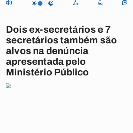
Dois ex-secretários e 7
secretários também são
alvos na denúncia
apresentada pelo
Ministério Público