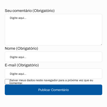
Seu comentário (Obrigatório)
Nome (Obrigatório)
E-mail (Obrigatório)
Salvar meus dados neste navegador para a próxima vez que eu
comentar.
Publicar Comentário