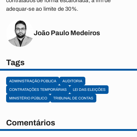
contratados de forma escalonada, a fim de
adequar-se ao limite de 30%.
João Paulo Medeiros
Tags
ADMINISTRAÇÃO PÚBLICA
AUDITORIA
CONTRATAÇÕES TEMPORÁRIAS
LEI DAS ELEIÇÕES
MINISTÉRIO PÚBLICO
TRIBUNAL DE CONTAS
Comentários