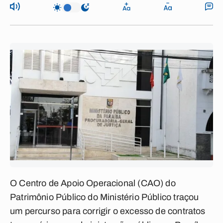
O Centro de Apoio Operacional (CAO) do
Patrimônio Público do Ministério Público traçou
um percurso para corrigir o excesso de contratos