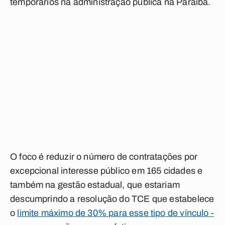
temporários na administração pública na Paraíba.
O foco é reduzir o número de contratações por
excepcional interesse público em 165 cidades e
também na gestão estadual, que estariam
descumprindo a resolução do TCE que estabelece
o
limite máximo de 30% para esse tipo de vínculo -