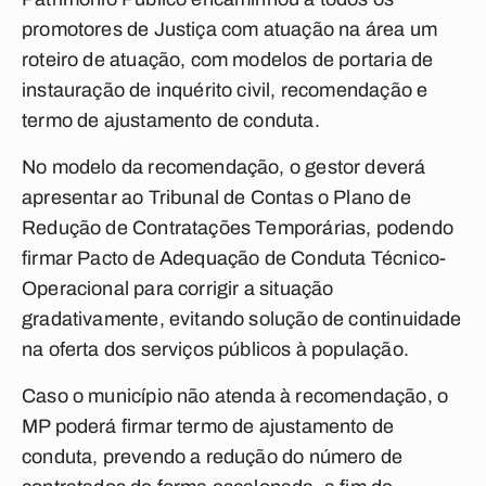
promotores de Justiça com atuação na área um
roteiro de atuação, com modelos de portaria de
instauração de inquérito civil, recomendação e
termo de ajustamento de conduta.
No modelo da recomendação, o gestor deverá
apresentar ao Tribunal de Contas o Plano de
Redução de Contratações Temporárias, podendo
firmar Pacto de Adequação de Conduta Técnico-
Operacional para corrigir a situação
gradativamente, evitando solução de continuidade
na oferta dos serviços públicos à população.
Caso o município não atenda à recomendação, o
MP poderá firmar termo de ajustamento de
conduta, prevendo a redução do número de