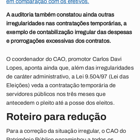
em comparação com os efetivos.
A auditoria também constatou ainda outras
irregularidades nas contratações temporárias, a
exemplo de contabilização irregular das despesas
e prorrogações excessivas dos contratos.
O coordenador do CAO, promotor Carlos Davi
Lopes, aponta ainda que, além das irregularidades
de caráter administrativo, a Lei 9.504/97 (Lei das
Eleições) veda a contratação temporária de
servidores públicos nos três meses que
antecedem o pleito até a posse dos eleitos.
Roteiro para redução
Para a correção da situação irregular, o CAO do
Patrimônio Público encaminhou a todos os