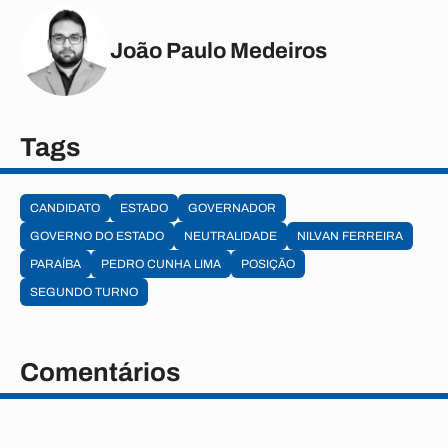
João Paulo Medeiros
Tags
CANDIDATO
ESTADO
GOVERNADOR
GOVERNO DO ESTADO
NEUTRALIDADE
NILVAN FERREIRA
PARAÍBA
PEDRO CUNHA LIMA
POSIÇÃO
SEGUNDO TURNO
Comentários