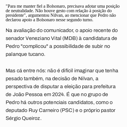
"Para me manter fiel a Bolsonaro, precisava adotar uma posição
de neutralidade. Não houve gesto com relação à posição do
presidente", argumentou Nilvan, ao mencionar que Pedro não
declarou apoio a Bolsonaro nesse segundo turno.
Na avaliação do comunicador, o apoio recente do
senador Veneziano Vital (MDB) à candidatura de
Pedro "complicou" a possibilidade de subir no
palanque tucano.
Mas cá entre nós: não é difícil imaginar que tenha
pesado também, na decisão de Nilvan, a
perspectiva de disputar a eleição para prefeitura
de João Pessoa em 2024. É que no grupo de
Pedro há outros potenciais candidatos, como o
deputado Ruy Carneiro (PSC) e o próprio pastor
Sérgio Queiroz.