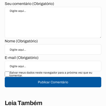
Seu comentário (Obrigatório)
Nome (Obrigatório)
E-mail (Obrigatório)
Salvar meus dados neste navegador para a próxima vez que eu
comentar.
Publicar Comentário
Leia Também