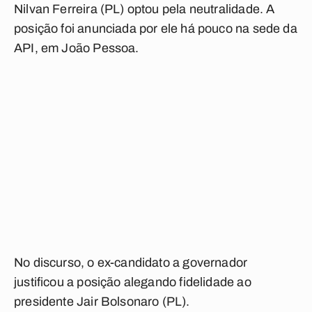
Nilvan Ferreira (PL) optou pela neutralidade. A
posição foi anunciada por ele há pouco na sede da
API, em João Pessoa.
No discurso, o ex-candidato a governador
justificou a posição alegando fidelidade ao
presidente Jair Bolsonaro (PL).