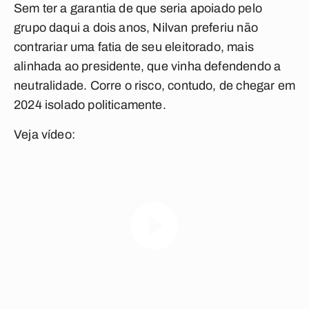
Sem ter a garantia de que seria apoiado pelo
grupo daqui a dois anos, Nilvan preferiu não
contrariar uma fatia de seu eleitorado, mais
alinhada ao presidente, que vinha defendendo a
neutralidade. Corre o risco, contudo, de chegar em
2024 isolado politicamente.
Veja vídeo: