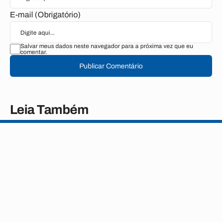
E-mail (Obrigatório)
Salvar meus dados neste navegador para a próxima vez que eu
comentar.
Publicar Comentário
Leia Também