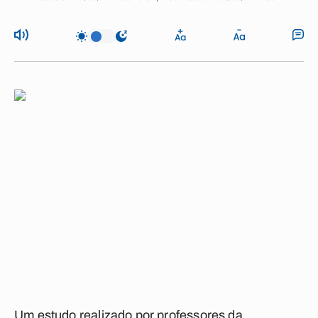
Um estudo realizado por professores da