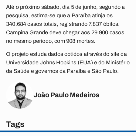
Até o próximo sábado, dia 5 de junho, segundo a
pesquisa, estima-se que a Paraíba atinja os
340.684 casos totais, registrando 7.837 óbitos.
Campina Grande deve chegar aos 29.900 casos
no mesmo período, com 908 mortes.
O projeto estuda dados obtidos através do site da
Universidade Johns Hopkins (EUA) e do Ministério
da Saúde e governos da Paraíba e São Paulo.
João Paulo Medeiros
Tags