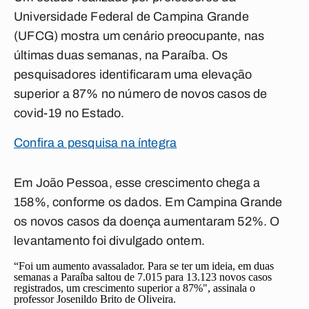
Universidade Federal de Campina Grande
(UFCG) mostra um cenário preocupante, nas
últimas duas semanas, na Paraíba. Os
pesquisadores identificaram uma elevação
superior a 87% no número de novos casos de
covid-19 no Estado.
Confira a pesquisa na íntegra
Em João Pessoa, esse crescimento chega a
158%, conforme os dados. Em Campina Grande
os novos casos da doença aumentaram 52%. O
levantamento foi divulgado ontem.
“Foi um aumento avassalador. Para se ter um ideia, em duas
semanas a Paraíba saltou de 7.015 para 13.123 novos casos
registrados, um crescimento superior a 87%", assinala o
professor Josenildo Brito de Oliveira.