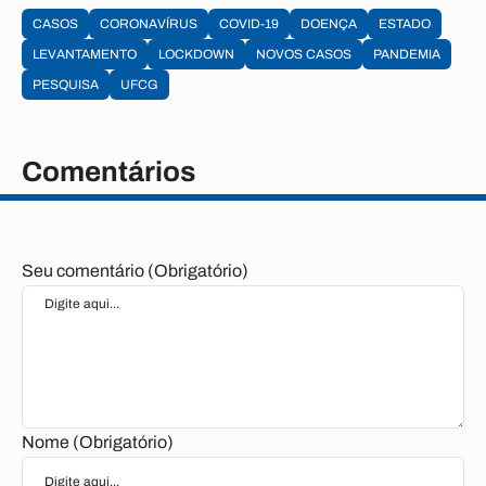
CASOS
CORONAVÍRUS
COVID-19
DOENÇA
ESTADO
LEVANTAMENTO
LOCKDOWN
NOVOS CASOS
PANDEMIA
PESQUISA
UFCG
Comentários
Seu comentário (Obrigatório)
Nome (Obrigatório)