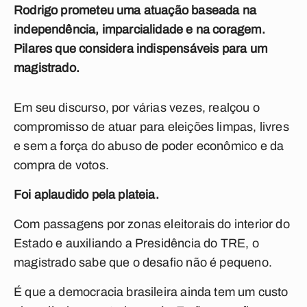
Rodrigo prometeu uma atuação baseada na
independência, imparcialidade e na coragem.
Pilares que considera indispensáveis para um
magistrado.
Em seu discurso, por várias vezes, realçou o
compromisso de atuar para eleições limpas, livres
e sem a força do abuso de poder econômico e da
compra de votos.
Foi aplaudido pela plateia.
Com passagens por zonas eleitorais do interior do
Estado e auxiliando a Presidência do TRE, o
magistrado sabe que o desafio não é pequeno.
É que a democracia brasileira ainda tem um custo