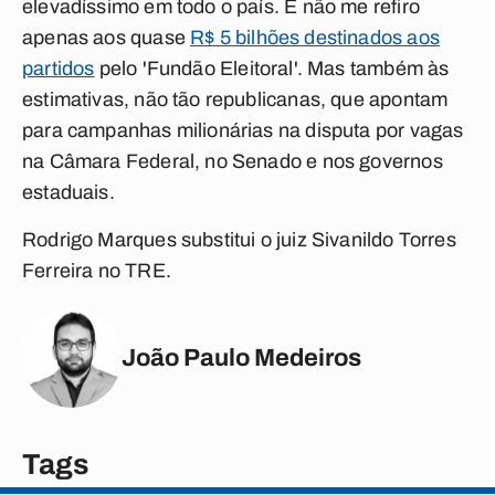
elevadíssimo em todo o país.
E não me refiro
apenas aos quase
R$ 5 bilhões destinados aos
partidos
pelo 'Fundão Eleitoral'. Mas também às
estimativas, não tão republicanas, que apontam
para campanhas milionárias na disputa por vagas
na Câmara Federal, no Senado e nos governos
estaduais.
Rodrigo Marques substitui o juiz Sivanildo Torres
Ferreira no TRE.
João Paulo Medeiros
Tags