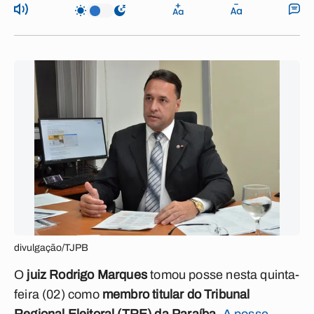
divulgação/TJPB
O
juiz Rodrigo Marques
tomou posse nesta quinta-
feira (02) como
membro titular do Tribunal