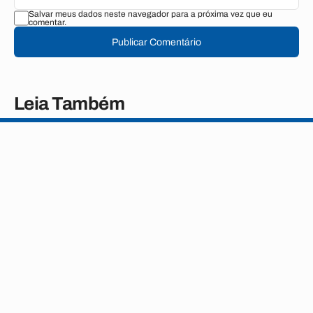
Salvar meus dados neste navegador para a próxima vez que eu
comentar.
Publicar Comentário
Leia Também