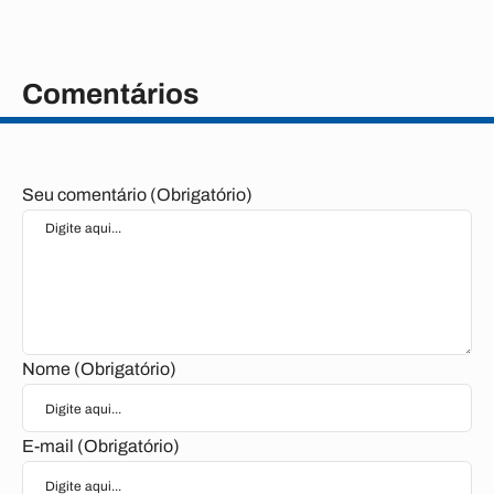
Comentários
Seu comentário (Obrigatório)
Nome (Obrigatório)
E-mail (Obrigatório)